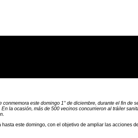
se conmemora este domingo 1° de diciembre, durante el fin de s
. En la ocasión, más de 500 vecinos concurrieron al tráiler sani
n.
 hasta este domingo, con el objetivo de ampliar las acciones de