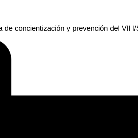
a de concientización y prevención del VIH/