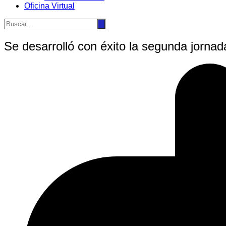
Oficina Virtual
Se desarrolló con éxito la segunda jornad