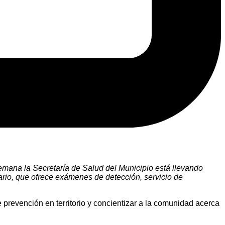
emana la Secretaría de Salud del Municipio está llevando
tario, que ofrece exámenes de detección, servicio de
 prevención en territorio y concientizar a la comunidad acerca