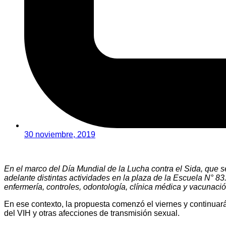
30 noviembre, 2019
En el marco del Día Mundial de la Lucha contra el Sida, que 
adelante distintas actividades en la plaza de la Escuela N° 83
enfermería, controles, odontología, clínica médica y vacunació
En ese contexto, la propuesta comenzó el viernes y continuará
del VIH y otras afecciones de transmisión sexual.