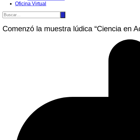
Oficina Virtual
Comenzó la muestra lúdica “Ciencia en A