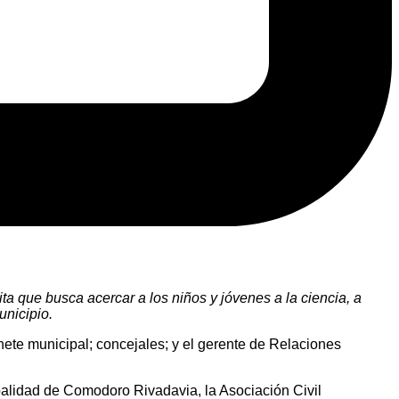
ta que busca acercar a los niños y jóvenes a la ciencia, a
unicipio.
nete municipal; concejales; y el gerente de Relaciones
alidad de Comodoro Rivadavia, la Asociación Civil