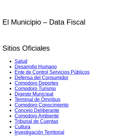
El Municipio – Data Fiscal
Sitios Oficiales
Salud
Desarrollo Humano
Ente de Control Servicios Públicos
Defensa del Consumidor
Comodoro Deportes
Comodoro Turismo
Digesto Municipal
Terminal de Ómnibus
Comodoro Conocimiento
Concejo Deliberante
Comodoro Ambiente
Tribunal de Cuentas
Cultura
Investigación Territorial