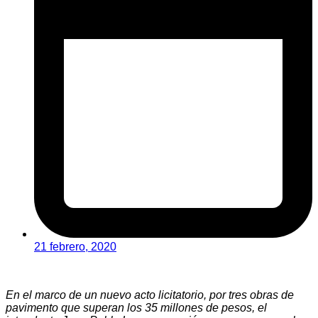
21 febrero, 2020
En el marco de un nuevo acto licitatorio, por tres obras de
pavimento que superan los 35 millones de pesos, el