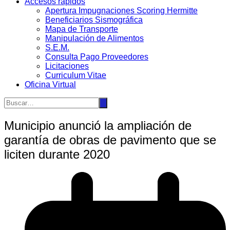
Accesos rápidos
Apertura Impugnaciones Scoring Hermitte
Beneficiarios Sismográfica
Mapa de Transporte
Manipulación de Alimentos
S.E.M.
Consulta Pago Proveedores
Licitaciones
Curriculum Vitae
Oficina Virtual
Municipio anunció la ampliación de
garantía de obras de pavimento que se
liciten durante 2020