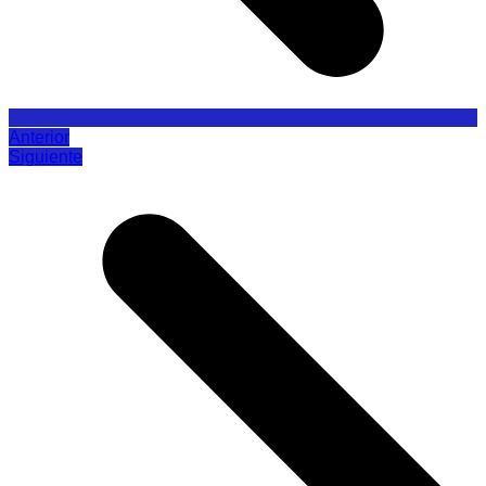
Anterior
Siguiente