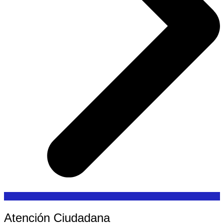
Atención Ciudadana