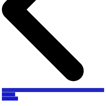
Anterior
Siguiente