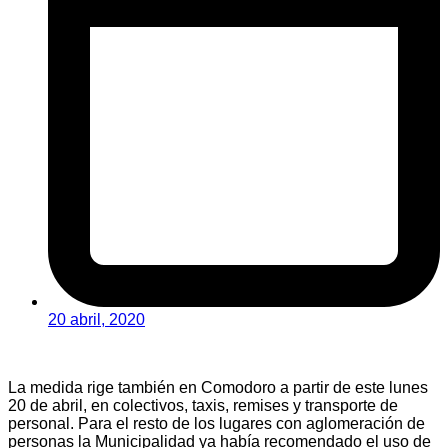
20 abril, 2020
La medida rige también en Comodoro a partir de este lunes
20 de abril, en colectivos, taxis, remises y transporte de
personal. Para el resto de los lugares con aglomeración de
personas la Municipalidad ya había recomendado el uso de