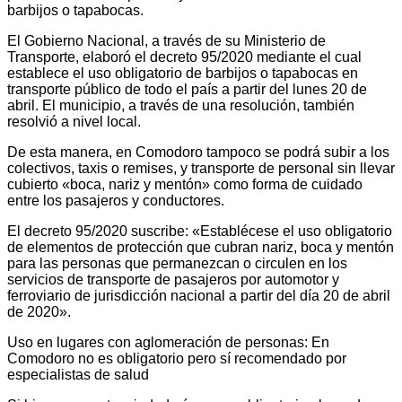
barbijos o tapabocas.
El Gobierno Nacional, a través de su Ministerio de
Transporte, elaboró el decreto 95/2020 mediante el cual
establece el uso obligatorio de barbijos o tapabocas en
transporte público de todo el país a partir del lunes 20 de
abril. El municipio, a través de una resolución, también
resolvió a nivel local.
De esta manera, en Comodoro tampoco se podrá subir a los
colectivos, taxis o remises, y transporte de personal sin llevar
cubierto «boca, nariz y mentón» como forma de cuidado
entre los pasajeros y conductores.
El decreto 95/2020 suscribe: «Establécese el uso obligatorio
de elementos de protección que cubran nariz, boca y mentón
para las personas que permanezcan o circulen en los
servicios de transporte de pasajeros por automotor y
ferroviario de jurisdicción nacional a partir del día 20 de abril
de 2020».
Uso en lugares con aglomeración de personas: En
Comodoro no es obligatorio pero sí recomendado por
especialistas de salud