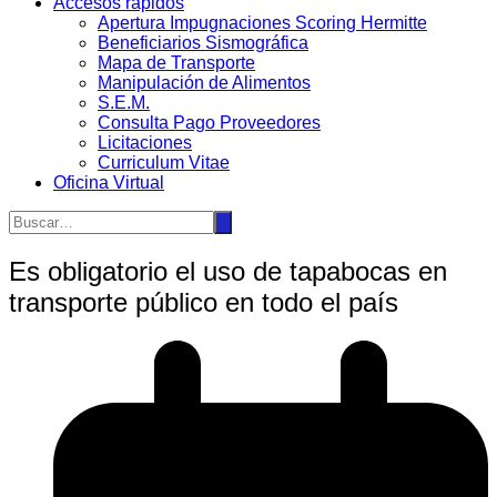
Accesos rápidos
Apertura Impugnaciones Scoring Hermitte
Beneficiarios Sismográfica
Mapa de Transporte
Manipulación de Alimentos
S.E.M.
Consulta Pago Proveedores
Licitaciones
Curriculum Vitae
Oficina Virtual
Es obligatorio el uso de tapabocas en
transporte público en todo el país