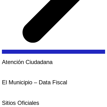
Atención Ciudadana
El Municipio – Data Fiscal
Sitios Oficiales