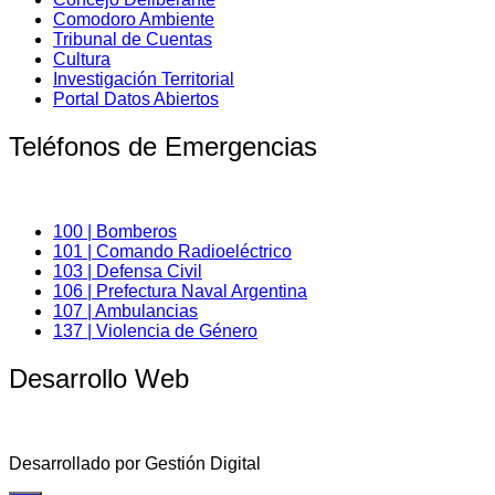
Comodoro Ambiente
Tribunal de Cuentas
Cultura
Investigación Territorial
Portal Datos Abiertos
Teléfonos de Emergencias
100 | Bomberos
101 | Comando Radioeléctrico
103 | Defensa Civil
106 | Prefectura Naval Argentina
107 | Ambulancias
137 | Violencia de Género
Desarrollo Web
Desarrollado por Gestión Digital