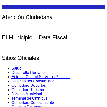
Atención Ciudadana
El Municipio – Data Fiscal
Sitios Oficiales
Salud
Desarrollo Humano
Ente de Control Servicios Públicos
Defensa del Consumidor
Comodoro Deportes
Comodoro Turismo
Digesto Municipal
Terminal de Ómnibus
Comodoro Conocimiento
Concejo Deliberante