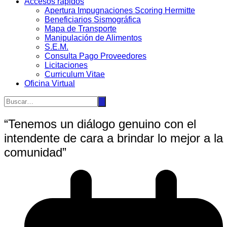
Accesos rápidos
Apertura Impugnaciones Scoring Hermitte
Beneficiarios Sismográfica
Mapa de Transporte
Manipulación de Alimentos
S.E.M.
Consulta Pago Proveedores
Licitaciones
Curriculum Vitae
Oficina Virtual
“Tenemos un diálogo genuino con el
intendente de cara a brindar lo mejor a la
comunidad”