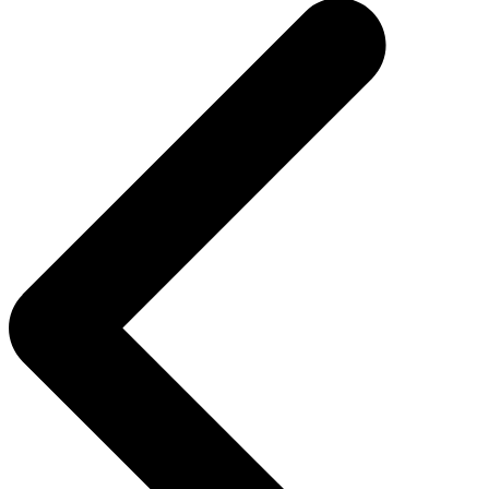
entradas