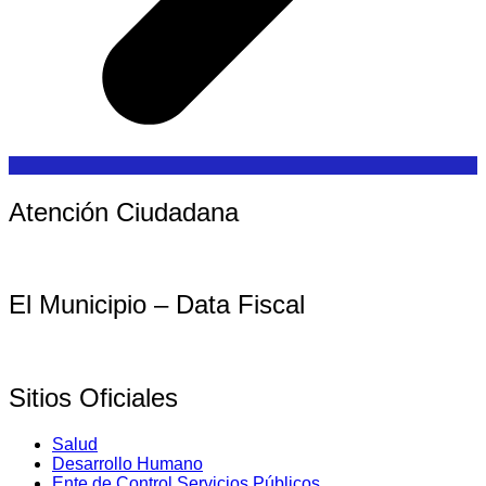
Atención Ciudadana
El Municipio – Data Fiscal
Sitios Oficiales
Salud
Desarrollo Humano
Ente de Control Servicios Públicos