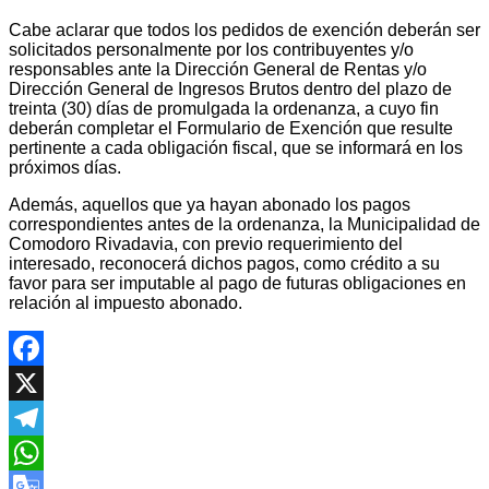
Cabe aclarar que todos los pedidos de exención deberán ser
solicitados personalmente por los contribuyentes y/o
responsables ante la Dirección General de Rentas y/o
Dirección General de Ingresos Brutos dentro del plazo de
treinta (30) días de promulgada la ordenanza, a cuyo fin
deberán completar el Formulario de Exención que resulte
pertinente a cada obligación fiscal, que se informará en los
próximos días.
Además, aquellos que ya hayan abonado los pagos
correspondientes antes de la ordenanza, la Municipalidad de
Comodoro Rivadavia, con previo requerimiento del
interesado, reconocerá dichos pagos, como crédito a su
favor para ser imputable al pago de futuras obligaciones en
relación al impuesto abonado.
Facebook
X
Telegram
WhatsApp