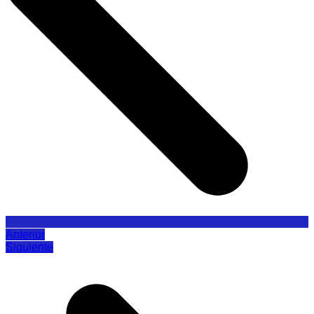
Anterior
Siguiente