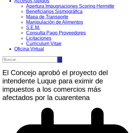
Accesos rápidos
Apertura Impugnaciones Scoring Hermitte
Beneficiarios Sismográfica
Mapa de Transporte
Manipulación de Alimentos
S.E.M.
Consulta Pago Proveedores
Licitaciones
Curriculum Vitae
Oficina Virtual
El Concejo aprobó el proyecto del
intendente Luque para eximir de
impuestos a los comercios más
afectados por la cuarentena