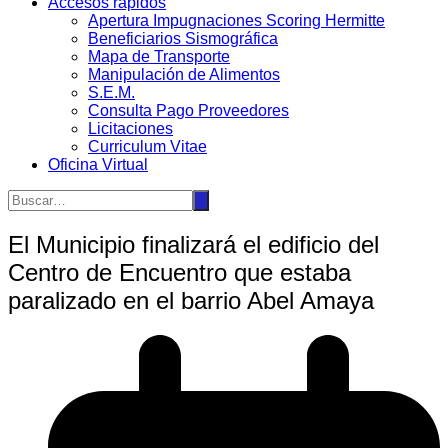
Accesos rápidos
Apertura Impugnaciones Scoring Hermitte
Beneficiarios Sismográfica
Mapa de Transporte
Manipulación de Alimentos
S.E.M.
Consulta Pago Proveedores
Licitaciones
Curriculum Vitae
Oficina Virtual
El Municipio finalizará el edificio del
Centro de Encuentro que estaba
paralizado en el barrio Abel Amaya