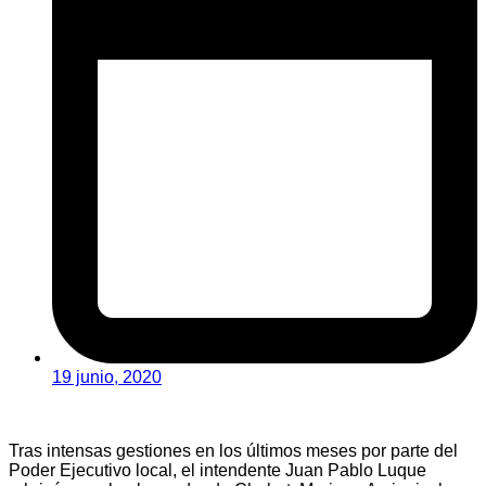
19 junio, 2020
Tras intensas gestiones en los últimos meses por parte del
Poder Ejecutivo local, el intendente Juan Pablo Luque