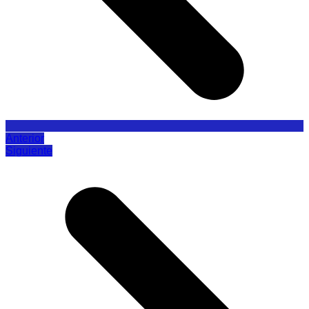
Anterior
Siguiente