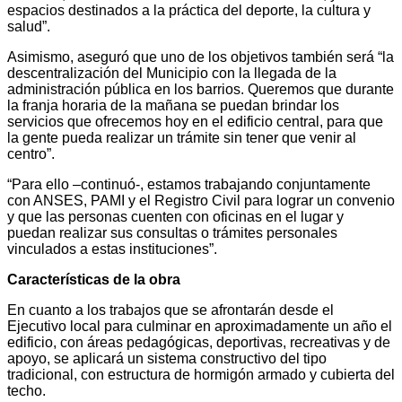
espacios destinados a la práctica del deporte, la cultura y
salud”.
Asimismo, aseguró que uno de los objetivos también será “la
descentralización del Municipio con la llegada de la
administración pública en los barrios. Queremos que durante
la franja horaria de la mañana se puedan brindar los
servicios que ofrecemos hoy en el edificio central, para que
la gente pueda realizar un trámite sin tener que venir al
centro”.
“Para ello –continuó-, estamos trabajando conjuntamente
con ANSES, PAMI y el Registro Civil para lograr un convenio
y que las personas cuenten con oficinas en el lugar y
puedan realizar sus consultas o trámites personales
vinculados a estas instituciones”.
Características de la obra
En cuanto a los trabajos que se afrontarán desde el
Ejecutivo local para culminar en aproximadamente un año el
edificio, con áreas pedagógicas, deportivas, recreativas y de
apoyo, se aplicará un sistema constructivo del tipo
tradicional, con estructura de hormigón armado y cubierta del
techo.