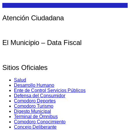
Atención Ciudadana
El Municipio – Data Fiscal
Sitios Oficiales
Salud
Desarrollo Humano
Ente de Control Servicios Públicos
Defensa del Consumidor
Comodoro Deportes
Comodoro Turismo
Digesto Municipal
Terminal de Ómnibus
Comodoro Conocimiento
Concejo Deliberante