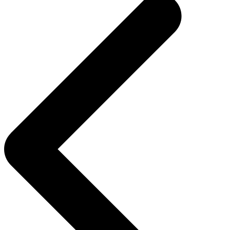
entradas