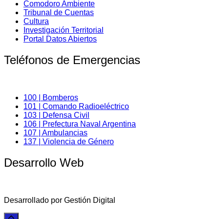
Comodoro Ambiente
Tribunal de Cuentas
Cultura
Investigación Territorial
Portal Datos Abiertos
Teléfonos de Emergencias
100 | Bomberos
101 | Comando Radioeléctrico
103 | Defensa Civil
106 | Prefectura Naval Argentina
107 | Ambulancias
137 | Violencia de Género
Desarrollo Web
Desarrollado por Gestión Digital