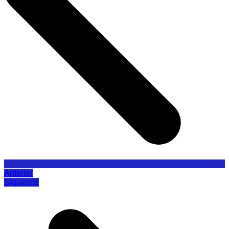
Anterior
Siguiente