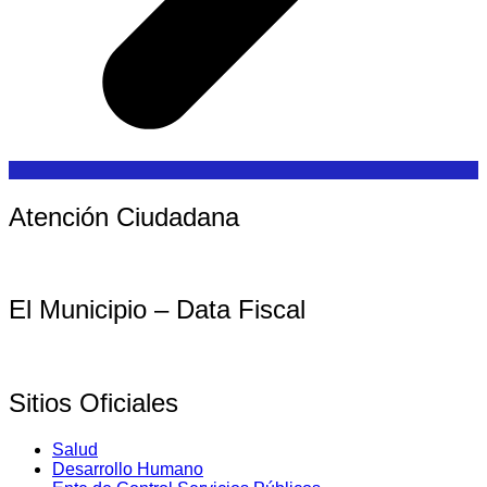
Atención Ciudadana
El Municipio – Data Fiscal
Sitios Oficiales
Salud
Desarrollo Humano