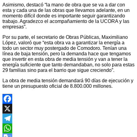
Asimismo, destacó “la mano de obra que se va a dar con
esta y cada una de las obras que llevamos adelante, en un
momento difícil donde es importante seguir garantizando
trabajo. Agradezco el acompañamiento de la UCORA y las
empresas”.
Por su parte, el secretario de Obras Públicas, Maximiliano
López, valoró que “esta obra va a garantizar la energía a
todo un sector muy postergado de Comodoro. Tenían una
línea de baja tensión, pero la demanda hace que tengamos
que invertir en esta obra de media tensión y van a tener la
energía suficiente que tanto demandaban, no solo para estas
29 familias sino para el barrio que sigue creciendo”.
La obra de media tensión demandará 90 días de ejecución y
tiene un presupuesto oficial de 8.800.000 millones.
Facebook
X
Telegram