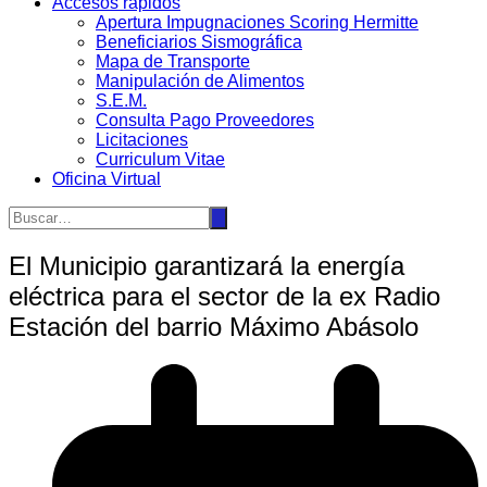
Accesos rápidos
Apertura Impugnaciones Scoring Hermitte
Beneficiarios Sismográfica
Mapa de Transporte
Manipulación de Alimentos
S.E.M.
Consulta Pago Proveedores
Licitaciones
Curriculum Vitae
Oficina Virtual
El Municipio garantizará la energía
eléctrica para el sector de la ex Radio
Estación del barrio Máximo Abásolo