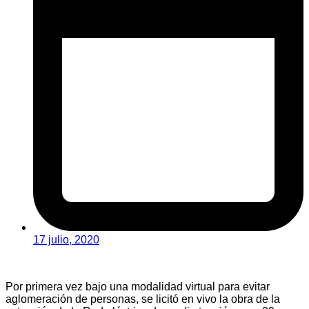
17 julio, 2020
Por primera vez bajo una modalidad virtual para evitar
aglomeración de personas, se licitó en vivo la obra de la