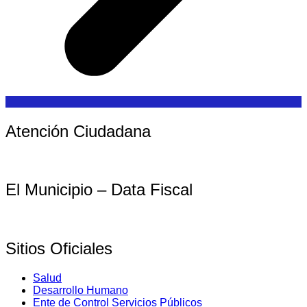
Atención Ciudadana
El Municipio – Data Fiscal
Sitios Oficiales
Salud
Desarrollo Humano
Ente de Control Servicios Públicos