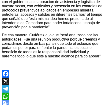
con el gobierno la colaboración de asistencia y logística de
nuestro sector, con vehículos y presencia en los controles de
protocolos preventivos aplicados en empresas mineras,
petroleras, accesos y salidas en diferentes barrios” al tiempo
que señaló que “esta misma idea hemos presentado al
intendente de Comodoro para poder fortalecer el trabajo de
prevención por la pandemia”.
De esa manera, Gutiérrez dijo que “será analizado por las
autoridades. Fue una reunión productiva porque creemos y
coincidimos desde ambas partes que todo el esfuerzo que
podamos poner para enfrentar la pandemia es poco; el
beneficio de todos es la responsabilidad individual y
haremos todo lo que esté a nuestro alcance para colaborar”.
Facebook
X
Telegram
WhatsApp