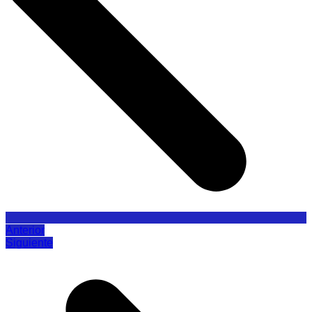
Anterior
Siguiente