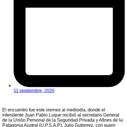
11 septiembre, 2020
El encuentro fue este viernes al mediodía, donde el
intendente Juan Pablo Luque recibió al secretario General
de la Unión Personal de la Seguridad Privada y Afines de la
Patagonia Austral (U.P.S.A.P), Julio Gutierrez, con quien