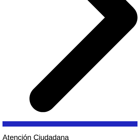
Atención Ciudadana