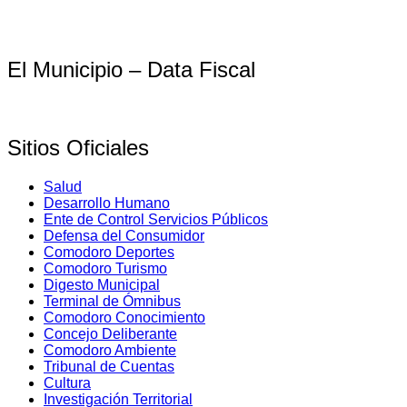
El Municipio – Data Fiscal
Sitios Oficiales
Salud
Desarrollo Humano
Ente de Control Servicios Públicos
Defensa del Consumidor
Comodoro Deportes
Comodoro Turismo
Digesto Municipal
Terminal de Ómnibus
Comodoro Conocimiento
Concejo Deliberante
Comodoro Ambiente
Tribunal de Cuentas
Cultura
Investigación Territorial