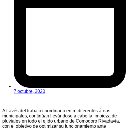
7 octubre, 2020
A través del trabajo coordinado entre diferentes áreas
municipales, continúan llevándose a cabo la limpieza de
pluviales en todo el ejido urbano de Comodoro Rivadavia,
con el objetivo de optimizar su funcionamiento ante