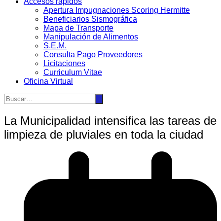
Accesos rápidos
Apertura Impugnaciones Scoring Hermitte
Beneficiarios Sismográfica
Mapa de Transporte
Manipulación de Alimentos
S.E.M.
Consulta Pago Proveedores
Licitaciones
Curriculum Vitae
Oficina Virtual
La Municipalidad intensifica las tareas de
limpieza de pluviales en toda la ciudad