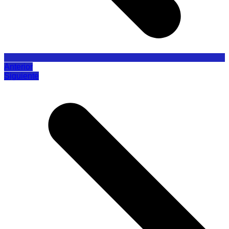
Anterior
Siguiente