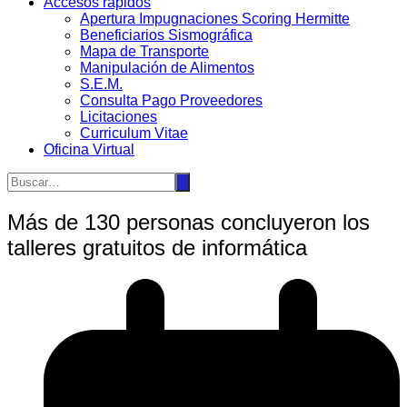
Accesos rápidos
Apertura Impugnaciones Scoring Hermitte
Beneficiarios Sismográfica
Mapa de Transporte
Manipulación de Alimentos
S.E.M.
Consulta Pago Proveedores
Licitaciones
Curriculum Vitae
Oficina Virtual
Más de 130 personas concluyeron los
talleres gratuitos de informática