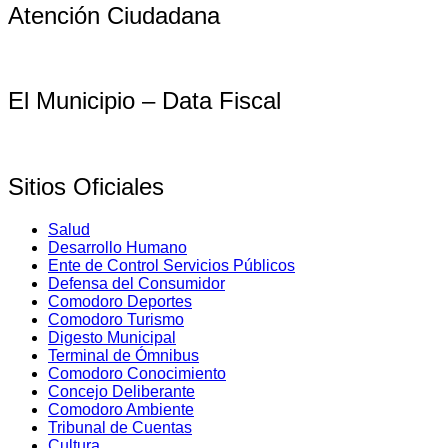
Atención Ciudadana
El Municipio – Data Fiscal
Sitios Oficiales
Salud
Desarrollo Humano
Ente de Control Servicios Públicos
Defensa del Consumidor
Comodoro Deportes
Comodoro Turismo
Digesto Municipal
Terminal de Ómnibus
Comodoro Conocimiento
Concejo Deliberante
Comodoro Ambiente
Tribunal de Cuentas
Cultura