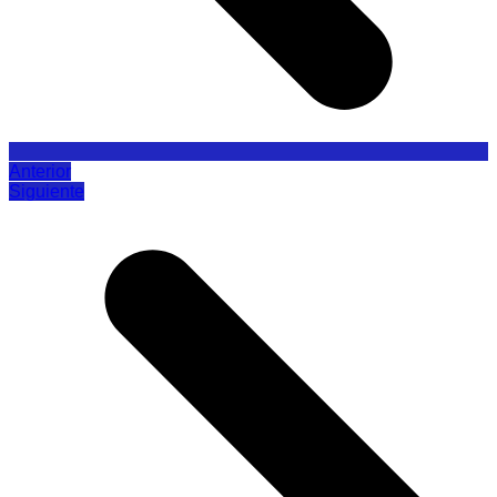
Anterior
Siguiente