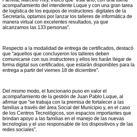
acompañamiento del intendente Luque y con una gran tarea
de logística de los equipos de instructores digitales de la
Secretaría, optamos por lanzar los talleres de informática de
manera virtual con excelentes resultados, ya que
alcanzamos las 133 personas”.
Respecto a la modalidad de entrega de certificados, destacó
que “aquellos que concluyeron los talleres deben
comunicarse con sus instructores y ellos les harán llegar de
forma digital sus certificados, que estarán disponibles para la
entrega a partir del viernes 18 de diciembre”.
Del mismo modo, el funcionario puso en valor el
acompañamiento de la gestión de Juan Pablo Luque, al
afirmar que “se trabaja con la premisa de fortalecer a las
familias a través del área Social del Municipio y, en el caso
de los Centros Tecnológicos, son espacios importantes que
brindan apoyo a las familias en el manejo de las nuevas
tecnologías y el uso responsable de los dispositivos y de las
redes sociales”.