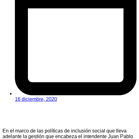
16 diciembre, 2020
En el marco de las políticas de inclusión social que lleva
adelante la gestión que encabeza el intendente Juan Pablo