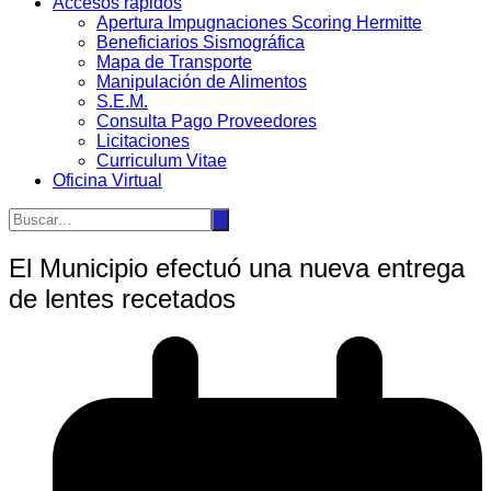
Accesos rápidos
Apertura Impugnaciones Scoring Hermitte
Beneficiarios Sismográfica
Mapa de Transporte
Manipulación de Alimentos
S.E.M.
Consulta Pago Proveedores
Licitaciones
Curriculum Vitae
Oficina Virtual
El Municipio efectuó una nueva entrega
de lentes recetados