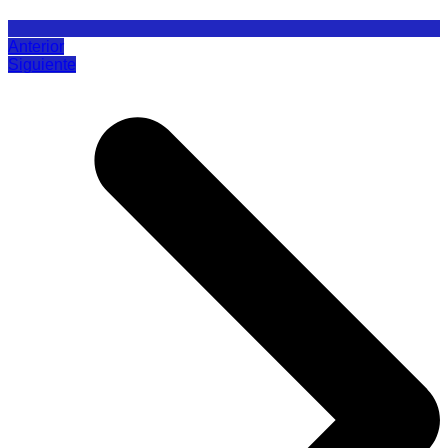
Anterior
Siguiente