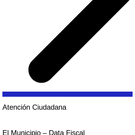
Atención Ciudadana
El Municipio – Data Fiscal