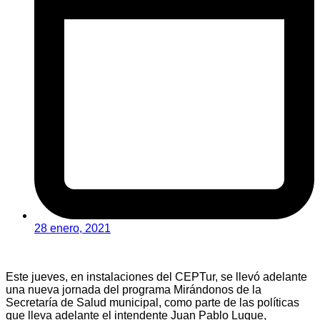
28 enero, 2021
Este jueves, en instalaciones del CEPTur, se llevó adelante
una nueva jornada del programa Mirándonos de la
Secretaría de Salud municipal, como parte de las políticas
que lleva adelante el intendente Juan Pablo Luque,