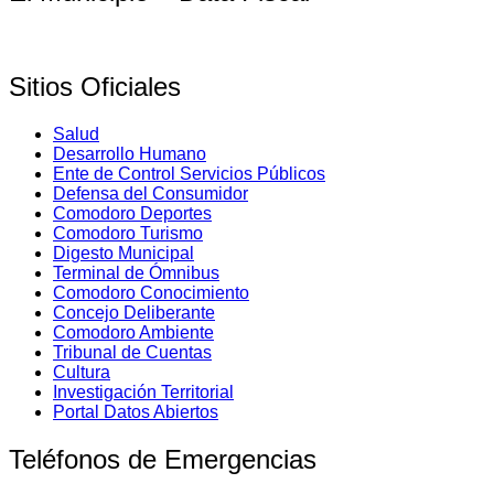
Sitios Oficiales
Salud
Desarrollo Humano
Ente de Control Servicios Públicos
Defensa del Consumidor
Comodoro Deportes
Comodoro Turismo
Digesto Municipal
Terminal de Ómnibus
Comodoro Conocimiento
Concejo Deliberante
Comodoro Ambiente
Tribunal de Cuentas
Cultura
Investigación Territorial
Portal Datos Abiertos
Teléfonos de Emergencias