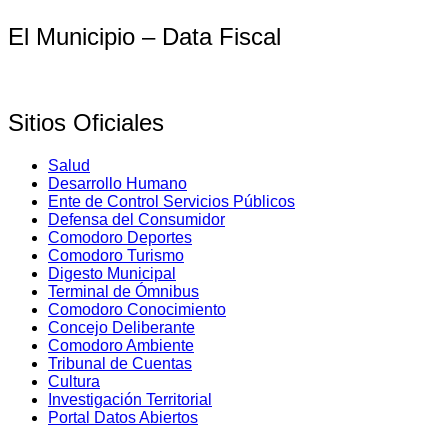
El Municipio – Data Fiscal
Sitios Oficiales
Salud
Desarrollo Humano
Ente de Control Servicios Públicos
Defensa del Consumidor
Comodoro Deportes
Comodoro Turismo
Digesto Municipal
Terminal de Ómnibus
Comodoro Conocimiento
Concejo Deliberante
Comodoro Ambiente
Tribunal de Cuentas
Cultura
Investigación Territorial
Portal Datos Abiertos