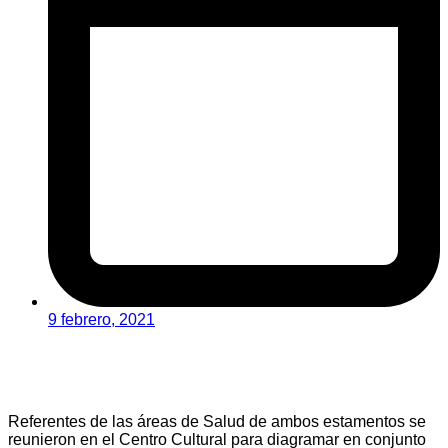
9 febrero, 2021
Referentes de las áreas de Salud de ambos estamentos se
reunieron en el Centro Cultural para diagramar en conjunto