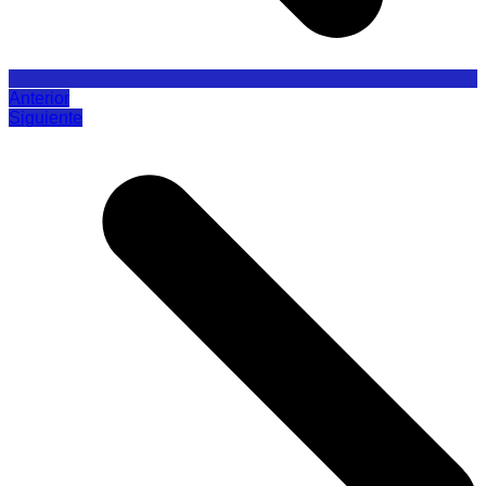
Anterior
Siguiente