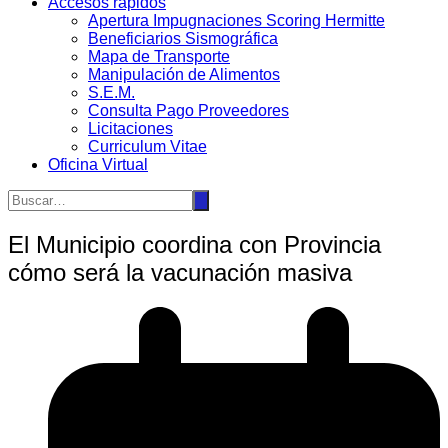
Accesos rápidos
Apertura Impugnaciones Scoring Hermitte
Beneficiarios Sismográfica
Mapa de Transporte
Manipulación de Alimentos
S.E.M.
Consulta Pago Proveedores
Licitaciones
Curriculum Vitae
Oficina Virtual
El Municipio coordina con Provincia
cómo será la vacunación masiva