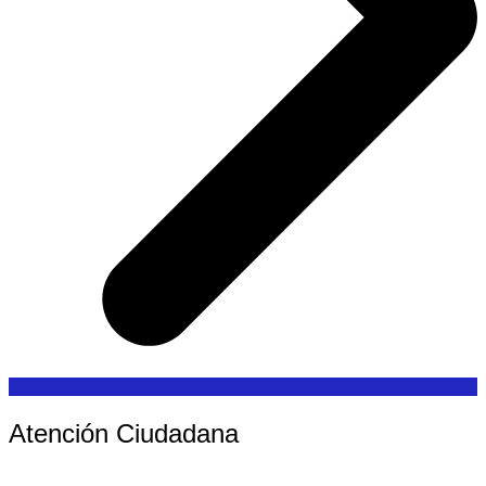
Atención Ciudadana