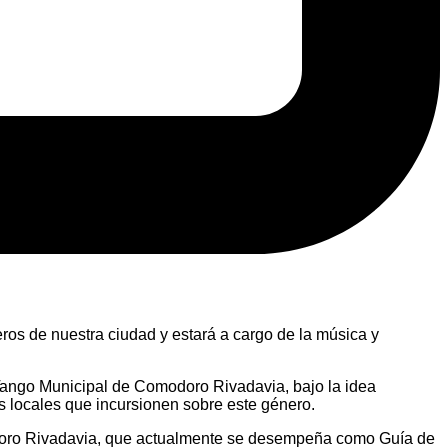
ueros de nuestra ciudad y estará a cargo de la música y
e Tango Municipal de Comodoro Rivadavia, bajo la idea
s locales que incursionen sobre este género.
odoro Rivadavia, que actualmente se desempeña como Guía de