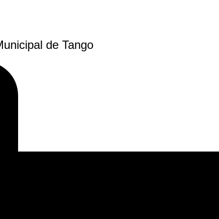
Municipal de Tango