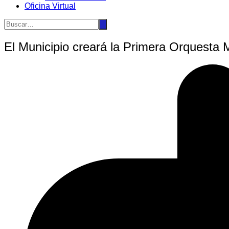
Oficina Virtual
El Municipio creará la Primera Orquesta 