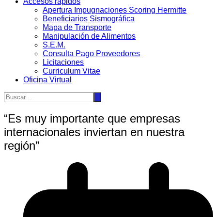
Accesos rápidos
Apertura Impugnaciones Scoring Hermitte
Beneficiarios Sismográfica
Mapa de Transporte
Manipulación de Alimentos
S.E.M.
Consulta Pago Proveedores
Licitaciones
Curriculum Vitae
Oficina Virtual
“Es muy importante que empresas
internacionales inviertan en nuestra
región”