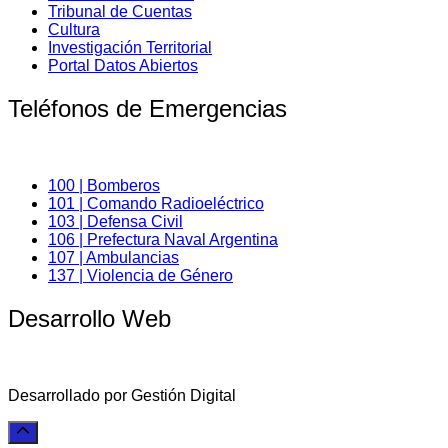
Tribunal de Cuentas
Cultura
Investigación Territorial
Portal Datos Abiertos
Teléfonos de Emergencias
100 | Bomberos
101 | Comando Radioeléctrico
103 | Defensa Civil
106 | Prefectura Naval Argentina
107 | Ambulancias
137 | Violencia de Género
Desarrollo Web
Desarrollado por Gestión Digital