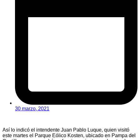
30 marzo, 2021
Así lo indicó el intendente Juan Pablo Luque, quien visitó
este martes el Parque Eólico Kosten, ubicado en Pampa del