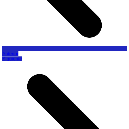
Anterior
Siguiente