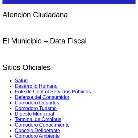
Atención Ciudadana
El Municipio – Data Fiscal
Sitios Oficiales
Salud
Desarrollo Humano
Ente de Control Servicios Públicos
Defensa del Consumidor
Comodoro Deportes
Comodoro Turismo
Digesto Municipal
Terminal de Ómnibus
Comodoro Conocimiento
Concejo Deliberante
Comodoro Ambiente