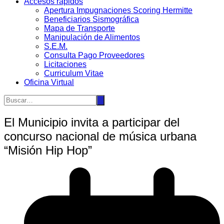
Accesos rápidos
Apertura Impugnaciones Scoring Hermitte
Beneficiarios Sismográfica
Mapa de Transporte
Manipulación de Alimentos
S.E.M.
Consulta Pago Proveedores
Licitaciones
Curriculum Vitae
Oficina Virtual
El Municipio invita a participar del
concurso nacional de música urbana
“Misión Hip Hop”