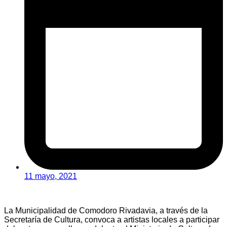
11 mayo, 2021
La Municipalidad de Comodoro Rivadavia, a través de la
Secretaría de Cultura, convoca a artistas locales a participar