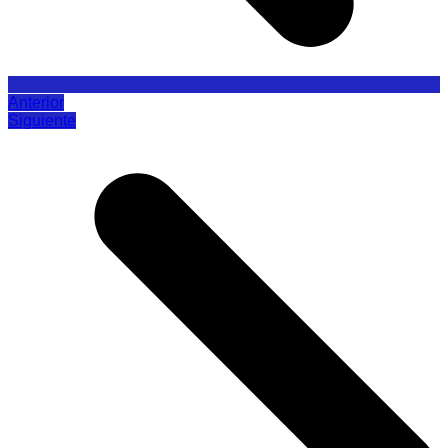
Anterior
Siguiente