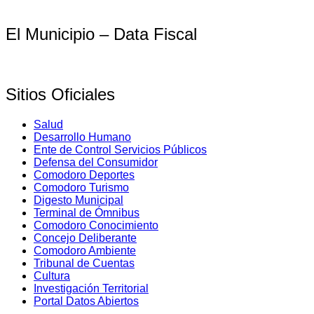
El Municipio – Data Fiscal
Sitios Oficiales
Salud
Desarrollo Humano
Ente de Control Servicios Públicos
Defensa del Consumidor
Comodoro Deportes
Comodoro Turismo
Digesto Municipal
Terminal de Ómnibus
Comodoro Conocimiento
Concejo Deliberante
Comodoro Ambiente
Tribunal de Cuentas
Cultura
Investigación Territorial
Portal Datos Abiertos