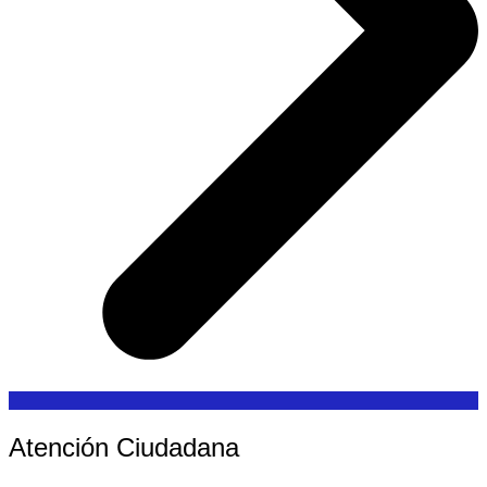
Atención Ciudadana