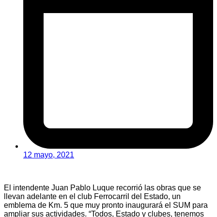
12 mayo, 2021
El intendente Juan Pablo Luque recorrió las obras que se
llevan adelante en el club Ferrocarril del Estado, un
emblema de Km. 5 que muy pronto inaugurará el SUM para
ampliar sus actividades. “Todos, Estado y clubes, tenemos