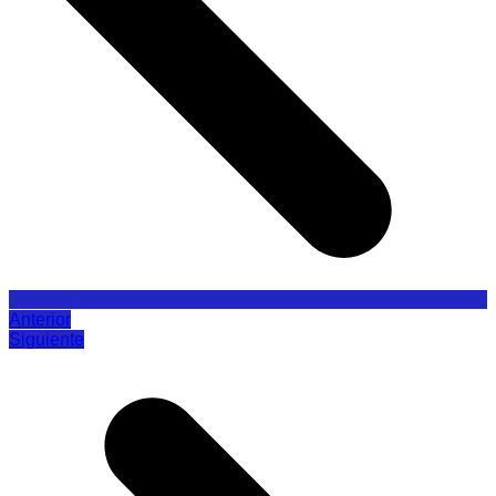
Anterior
Siguiente