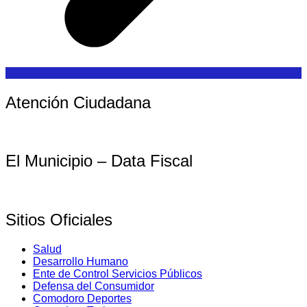
Atención Ciudadana
El Municipio – Data Fiscal
Sitios Oficiales
Salud
Desarrollo Humano
Ente de Control Servicios Públicos
Defensa del Consumidor
Comodoro Deportes