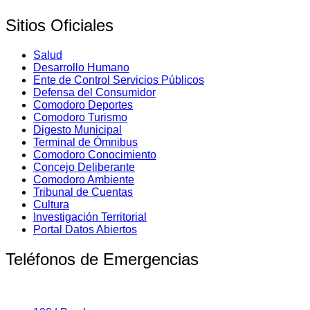
Sitios Oficiales
Salud
Desarrollo Humano
Ente de Control Servicios Públicos
Defensa del Consumidor
Comodoro Deportes
Comodoro Turismo
Digesto Municipal
Terminal de Ómnibus
Comodoro Conocimiento
Concejo Deliberante
Comodoro Ambiente
Tribunal de Cuentas
Cultura
Investigación Territorial
Portal Datos Abiertos
Teléfonos de Emergencias