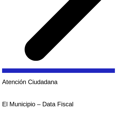
Atención Ciudadana
El Municipio – Data Fiscal