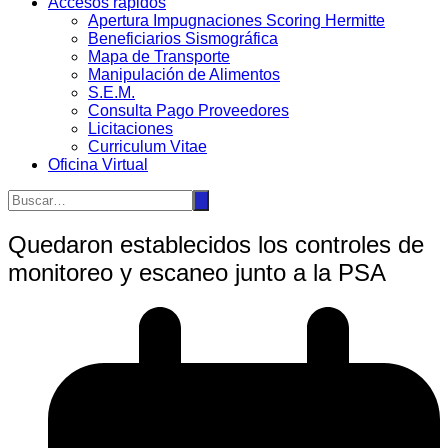
Accesos rápidos
Apertura Impugnaciones Scoring Hermitte
Beneficiarios Sismográfica
Mapa de Transporte
Manipulación de Alimentos
S.E.M.
Consulta Pago Proveedores
Licitaciones
Curriculum Vitae
Oficina Virtual
Quedaron establecidos los controles de
monitoreo y escaneo junto a la PSA