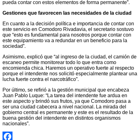
pueda contar con estos elementos de forma permanente”.
Gestiones que favorecen las necesidades de la ciudad
En cuanto a la decisión política e importancia de contar con
este servicio en Comodoro Rivadavia, el secretario sostuvo
que “esto es fundamental para nosotros porque contar con
este equipamiento va a redundar en un beneficio para la
sociedad”.
Asimismo, explicó que “al ingreso de la ciudad, el camión de
escaneo permite monitorear todo lo que entra como
encomienda chica. Haremos un operativo fuerte al respecto
porque el intendente nos solicitó especialmente plantear una
lucha fuerte contra el narcotráfico”.
Por último, se refirió a la gestión municipal que encabeza
Juan Pablo Luque: “La tarea del intendente fue ardua en
este aspecto y brindó sus frutos, ya que Comodoro pasa a
ser una ciudad cabecera a nivel nacional. La mirada del
gobierno central es permanente y este es el resultado de la
buena gestión del intendente en distintos organismos
nacionales”.