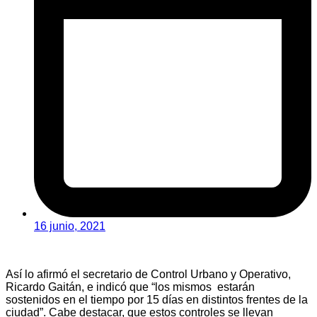
16 junio, 2021
Así lo afirmó el secretario de Control Urbano y Operativo,
Ricardo Gaitán, e indicó que “los mismos estarán
sostenidos en el tiempo por 15 días en distintos frentes de la
ciudad”. Cabe destacar, que estos controles se llevan