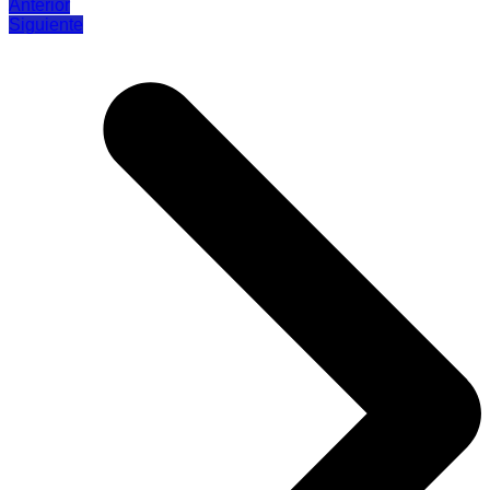
Anterior
Siguiente