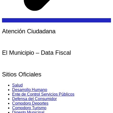
Atención Ciudadana
El Municipio – Data Fiscal
Sitios Oficiales
Salud
Desarrollo Humano
Ente de Control Servicios Públicos
Defensa del Consumidor
Comodoro Deportes
Comodoro Turismo
Digesto Municipal