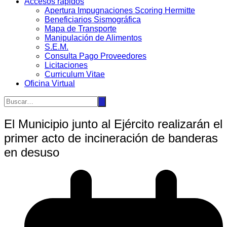
Accesos rápidos
Apertura Impugnaciones Scoring Hermitte
Beneficiarios Sismográfica
Mapa de Transporte
Manipulación de Alimentos
S.E.M.
Consulta Pago Proveedores
Licitaciones
Curriculum Vitae
Oficina Virtual
El Municipio junto al Ejército realizarán el
primer acto de incineración de banderas
en desuso