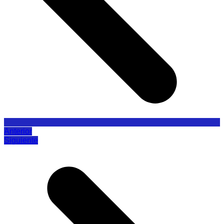
Anterior
Siguiente