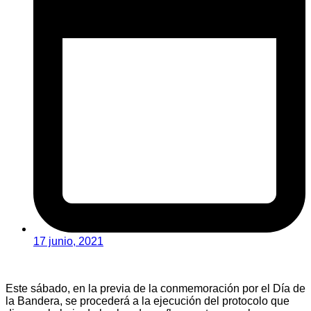
17 junio, 2021
Este sábado, en la previa de la conmemoración por el Día de
la Bandera, se procederá a la ejecución del protocolo que