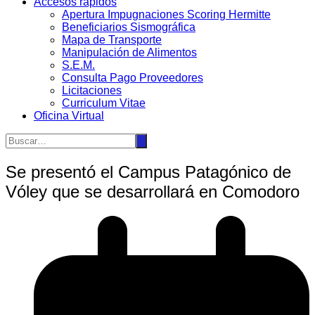
Accesos rápidos
Apertura Impugnaciones Scoring Hermitte
Beneficiarios Sismográfica
Mapa de Transporte
Manipulación de Alimentos
S.E.M.
Consulta Pago Proveedores
Licitaciones
Curriculum Vitae
Oficina Virtual
Se presentó el Campus Patagónico de
Vóley que se desarrollará en Comodoro