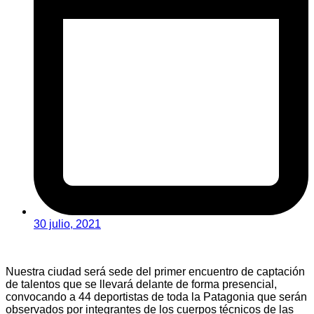
30 julio, 2021
Nuestra ciudad será sede del primer encuentro de captación
de talentos que se llevará delante de forma presencial,
convocando a 44 deportistas de toda la Patagonia que serán
observados por integrantes de los cuerpos técnicos de las