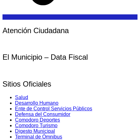
Atención Ciudadana
El Municipio – Data Fiscal
Sitios Oficiales
Salud
Desarrollo Humano
Ente de Control Servicios Públicos
Defensa del Consumidor
Comodoro Deportes
Comodoro Turismo
Digesto Municipal
Terminal de Ómnibus