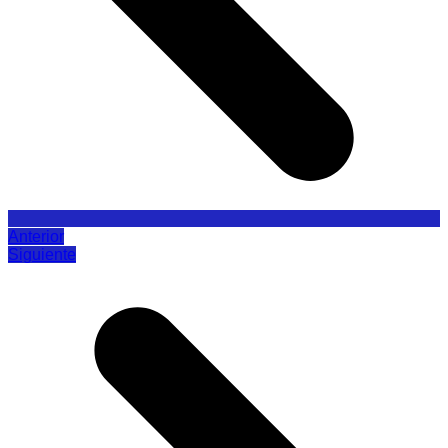
Anterior
Siguiente