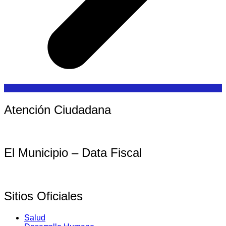
Atención Ciudadana
El Municipio – Data Fiscal
Sitios Oficiales
Salud