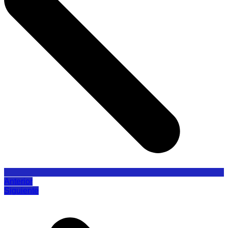
Anterior
Siguiente