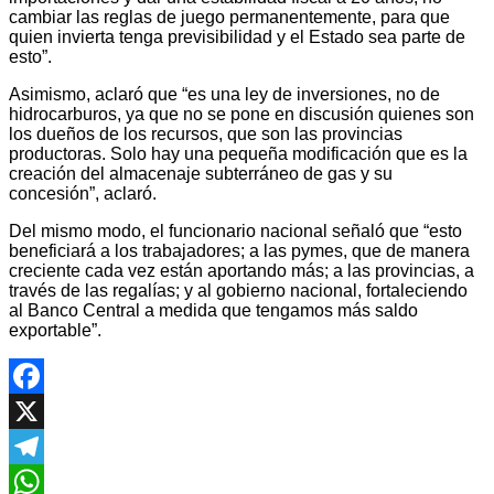
cambiar las reglas de juego permanentemente, para que
quien invierta tenga previsibilidad y el Estado sea parte de
esto”.
Asimismo, aclaró que “es una ley de inversiones, no de
hidrocarburos, ya que no se pone en discusión quienes son
los dueños de los recursos, que son las provincias
productoras. Solo hay una pequeña modificación que es la
creación del almacenaje subterráneo de gas y su
concesión”, aclaró.
Del mismo modo, el funcionario nacional señaló que “esto
beneficiará a los trabajadores; a las pymes, que de manera
creciente cada vez están aportando más; a las provincias, a
través de las regalías; y al gobierno nacional, fortaleciendo
al Banco Central a medida que tengamos más saldo
exportable”.
Facebook
X
Telegram