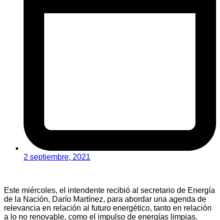
2 septiembre, 2021
Este miércoles, el intendente recibió al secretario de Energía
de la Nación, Darío Martínez, para abordar una agenda de
relevancia en relación al futuro energético, tanto en relación
a lo no renovable, como el impulso de energías limpias.