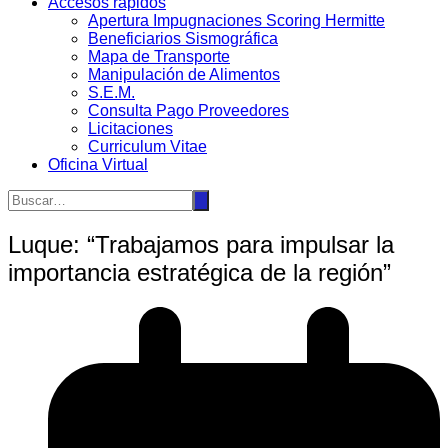
Accesos rápidos
Apertura Impugnaciones Scoring Hermitte
Beneficiarios Sismográfica
Mapa de Transporte
Manipulación de Alimentos
S.E.M.
Consulta Pago Proveedores
Licitaciones
Curriculum Vitae
Oficina Virtual
Luque: “Trabajamos para impulsar la
importancia estratégica de la región”