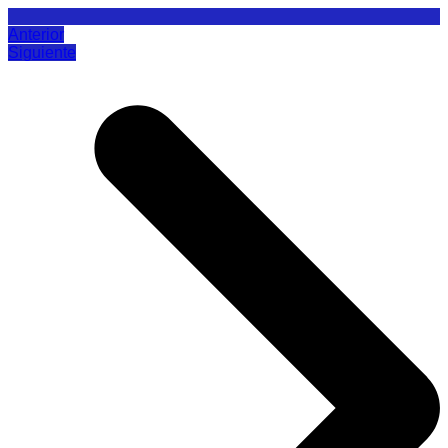
Anterior
Siguiente