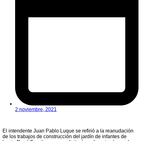
2 noviembre, 2021
El intendente Juan Pablo Luque se refirió a la reanudación
de los trabajos de construcción del jardín de infantes de