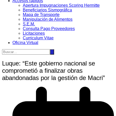
Accesos rápidos
Apertura Impugnaciones Scoring Hermitte
Beneficiarios Sismográfica
Mapa de Transporte
Manipulación de Alimentos
S.E.M.
Consulta Pago Proveedores
Licitaciones
Curriculum Vitae
Oficina Virtual
Luque: “Este gobierno nacional se
comprometió a finalizar obras
abandonadas por la gestión de Macri”