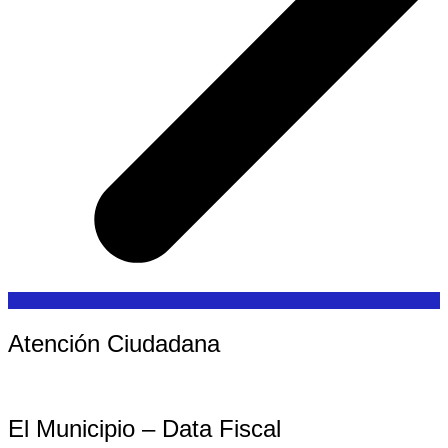
Atención Ciudadana
El Municipio – Data Fiscal