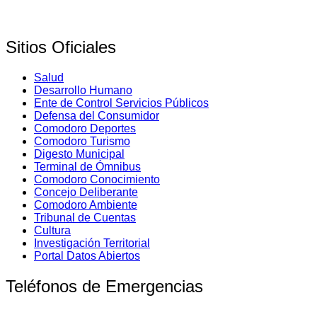
Sitios Oficiales
Salud
Desarrollo Humano
Ente de Control Servicios Públicos
Defensa del Consumidor
Comodoro Deportes
Comodoro Turismo
Digesto Municipal
Terminal de Ómnibus
Comodoro Conocimiento
Concejo Deliberante
Comodoro Ambiente
Tribunal de Cuentas
Cultura
Investigación Territorial
Portal Datos Abiertos
Teléfonos de Emergencias