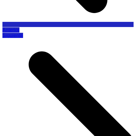
Anterior
Siguiente