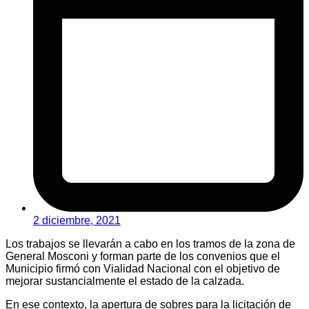
2 diciembre, 2021
Los trabajos se llevarán a cabo en los tramos de la zona de
General Mosconi y forman parte de los convenios que el
Municipio firmó con Vialidad Nacional con el objetivo de
mejorar sustancialmente el estado de la calzada.
En ese contexto, la apertura de sobres para la licitación de