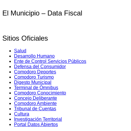
El Municipio – Data Fiscal
Sitios Oficiales
Salud
Desarrollo Humano
Ente de Control Servicios Públicos
Defensa del Consumidor
Comodoro Deportes
Comodoro Turismo
Digesto Municipal
Terminal de Ómnibus
Comodoro Conocimiento
Concejo Deliberante
Comodoro Ambiente
Tribunal de Cuentas
Cultura
Investigación Territorial
Portal Datos Abiertos