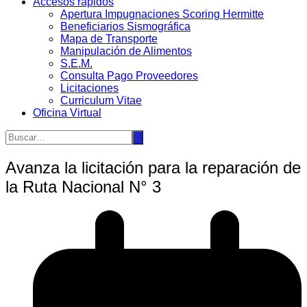
Accesos rápidos
Apertura Impugnaciones Scoring Hermitte
Beneficiarios Sismográfica
Mapa de Transporte
Manipulación de Alimentos
S.E.M.
Consulta Pago Proveedores
Licitaciones
Curriculum Vitae
Oficina Virtual
Avanza la licitación para la reparación de
la Ruta Nacional N° 3