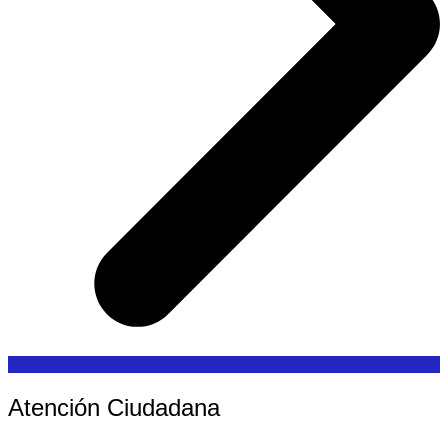
Atención Ciudadana