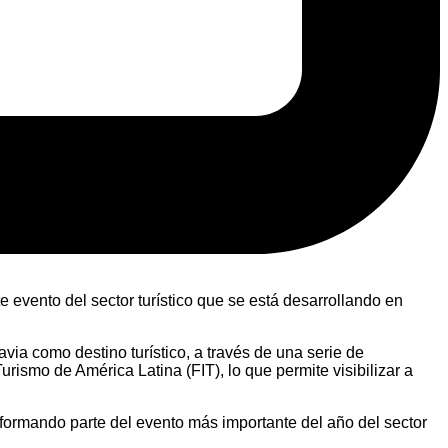
evento del sector turístico que se está desarrollando en
a como destino turístico, a través de una serie de
urismo de América Latina (FIT), lo que permite visibilizar a
ormando parte del evento más importante del año del sector