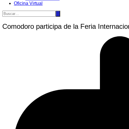
Oficina Virtual
Comodoro participa de la Feria Internaci