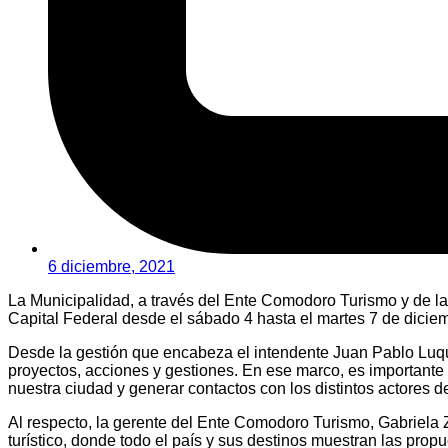
6 diciembre, 2021
La Municipalidad, a través del Ente Comodoro Turismo y de la
Capital Federal desde el sábado 4 hasta el martes 7 de dicie
Desde la gestión que encabeza el intendente Juan Pablo Luqu
proyectos, acciones y gestiones. En ese marco, es importante l
nuestra ciudad y generar contactos con los distintos actores de
Al respecto, la gerente del Ente Comodoro Turismo, Gabriela
turístico, donde todo el país y sus destinos muestran las propue