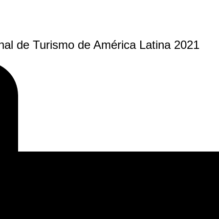
onal de Turismo de América Latina 2021