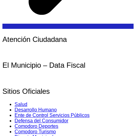
Atención Ciudadana
El Municipio – Data Fiscal
Sitios Oficiales
Salud
Desarrollo Humano
Ente de Control Servicios Públicos
Defensa del Consumidor
Comodoro Deportes
Comodoro Turismo