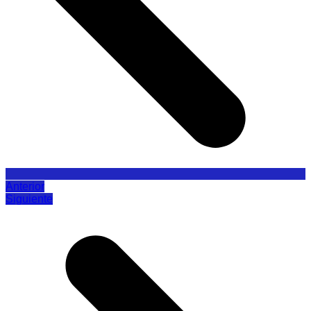
Anterior
Siguiente