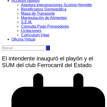
Accesos rápidos
Apertura Impugnaciones Scoring Hermitte
Beneficiarios Sismográfica
Mapa de Transporte
Manipulación de Alimentos
S.E.M.
Consulta Pago Proveedores
Licitaciones
Curriculum Vitae
Oficina Virtual
El intendente inauguró el playón y el
SUM del club Ferrocarril del Estado