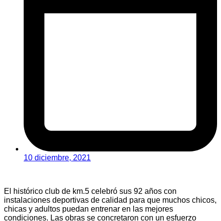
10 diciembre, 2021
El histórico club de km.5 celebró sus 92 años con
instalaciones deportivas de calidad para que muchos chicos,
chicas y adultos puedan entrenar en las mejores
condiciones. Las obras se concretaron con un esfuerzo