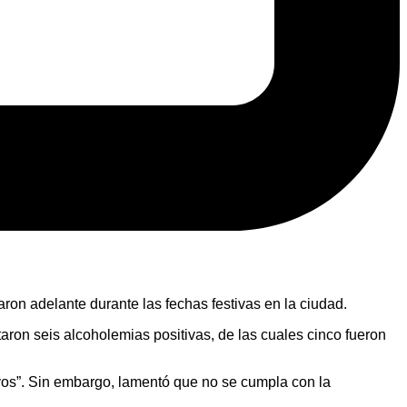
varon adelante durante las fechas festivas en la ciudad.
aron seis alcoholemias positivas, de las cuales cinco fueron
os”. Sin embargo, lamentó que no se cumpla con la