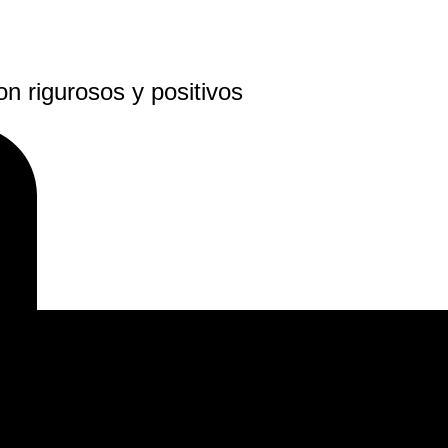
on rigurosos y positivos