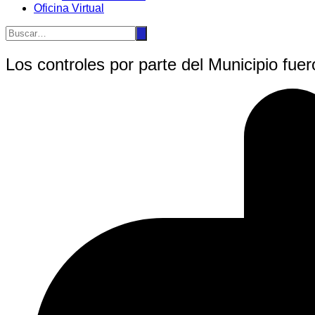
Oficina Virtual
Los controles por parte del Municipio fuer