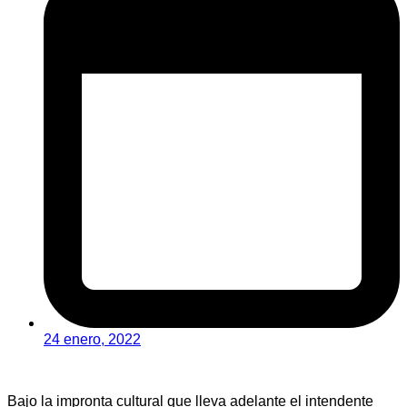
24 enero, 2022
Bajo la impronta cultural que lleva adelante el intendente