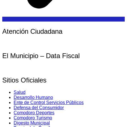
Atención Ciudadana
El Municipio – Data Fiscal
Sitios Oficiales
Salud
Desarrollo Humano
Ente de Control Servicios Públicos
Defensa del Consumidor
Comodoro Deportes
Comodoro Turismo
Digesto Municipal