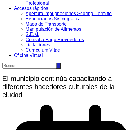
Profesional
Accesos rápidos
Apertura Impugnaciones Scoring Hermitte
Beneficiarios Sismográfica
Mapa de Transporte
Manipulación de Alimentos
S.E.M.
Consulta Pago Proveedores
Licitaciones
Curriculum Vitae
Oficina Virtual
El municipio continúa capacitando a
diferentes hacedores culturales de la
ciudad