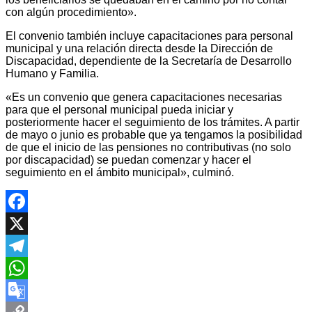
con algún procedimiento».
El convenio también incluye capacitaciones para personal
municipal y una relación directa desde la Dirección de
Discapacidad, dependiente de la Secretaría de Desarrollo
Humano y Familia.
«Es un convenio que genera capacitaciones necesarias
para que el personal municipal pueda iniciar y
posteriormente hacer el seguimiento de los trámites. A partir
de mayo o junio es probable que ya tengamos la posibilidad
de que el inicio de las pensiones no contributivas (no solo
por discapacidad) se puedan comenzar y hacer el
seguimiento en el ámbito municipal», culminó.
Facebook
X
Telegram
WhatsApp