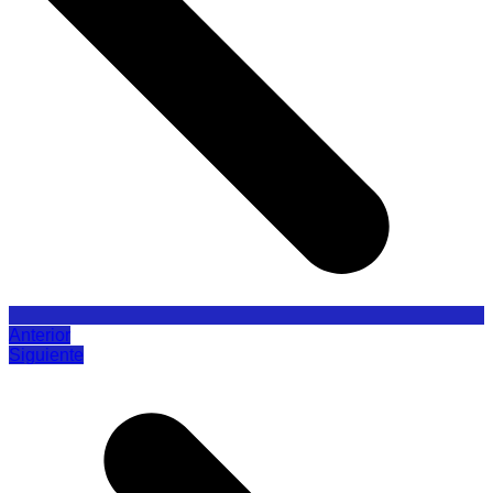
Anterior
Siguiente