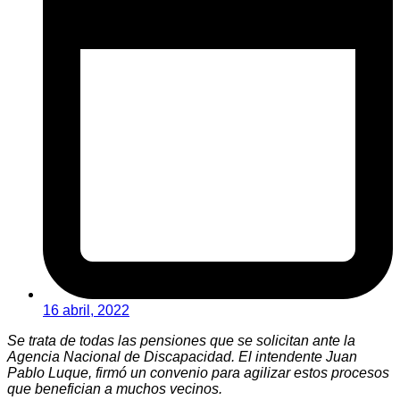
16 abril, 2022
Se trata de todas las pensiones que se solicitan ante la
Agencia Nacional de Discapacidad. El intendente Juan
Pablo Luque, firmó un convenio para agilizar estos procesos
que benefician a muchos vecinos.