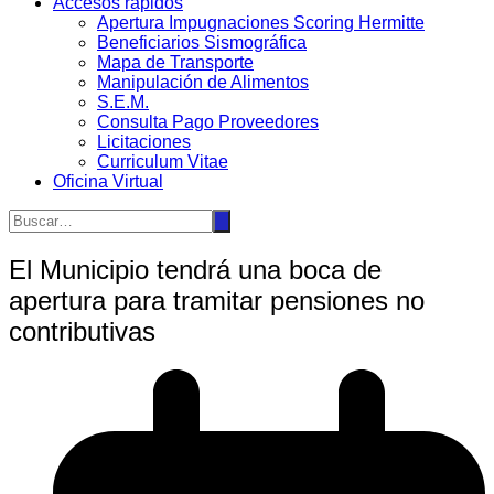
Accesos rápidos
Apertura Impugnaciones Scoring Hermitte
Beneficiarios Sismográfica
Mapa de Transporte
Manipulación de Alimentos
S.E.M.
Consulta Pago Proveedores
Licitaciones
Curriculum Vitae
Oficina Virtual
El Municipio tendrá una boca de
apertura para tramitar pensiones no
contributivas