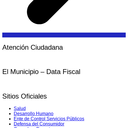
Atención Ciudadana
El Municipio – Data Fiscal
Sitios Oficiales
Salud
Desarrollo Humano
Ente de Control Servicios Públicos
Defensa del Consumidor