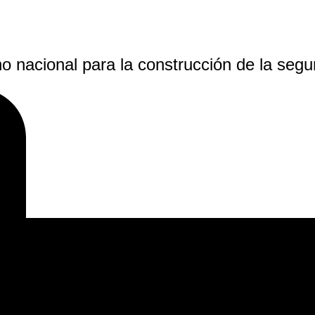
rno nacional para la construcción de la se