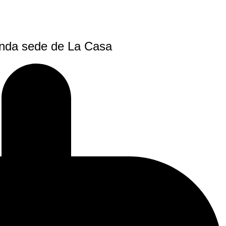
gunda sede de La Casa