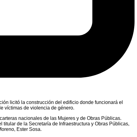
ón licitó la construcción del edificio donde funcionará el
de víctimas de violencia de género.
 carteras nacionales de las Mujeres y de Obras Públicas.
itular de la Secretaría de Infraestructura y Obras Públicas,
Moreno, Ester Sosa.