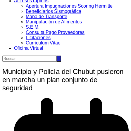
Accesos rápidos
Apertura Impugnaciones Scoring Hermitte
Beneficiarios Sismográfica
Mapa de Transporte
Manipulación de Alimentos
S.E.M.
Consulta Pago Proveedores
Licitaciones
Curriculum Vitae
Oficina Virtual
Municipio y Policía del Chubut pusieron
en marcha un plan conjunto de
seguridad