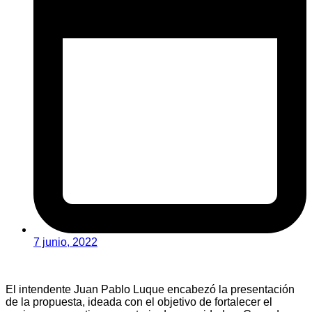
7 junio, 2022
El intendente Juan Pablo Luque encabezó la presentación
de la propuesta, ideada con el objetivo de fortalecer el