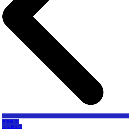
Anterior
Siguiente