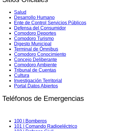
Salud
Desarrollo Humano
Ente de Control Servicios Públicos
Defensa del Consumidor
Comodoro Deportes
Comodoro Turismo
Digesto Municipal
Terminal de Ómnibus
Comodoro Conocimiento
Concejo Deliberante
Comodoro Ambiente
Tribunal de Cuentas
Cultura
Investigación Territorial
Portal Datos Abiertos
Teléfonos de Emergencias
100 | Bomberos
101 | Comando Radioeléctrico