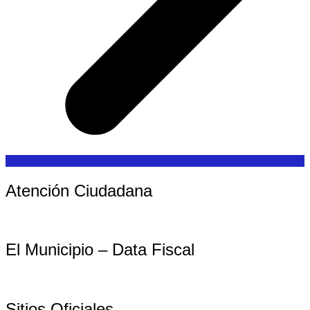
Atención Ciudadana
El Municipio – Data Fiscal
Sitios Oficiales