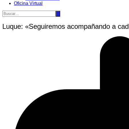
Oficina Virtual
Luque: «Seguiremos acompañando a cada