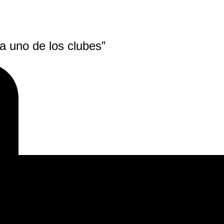
 uno de los clubes”