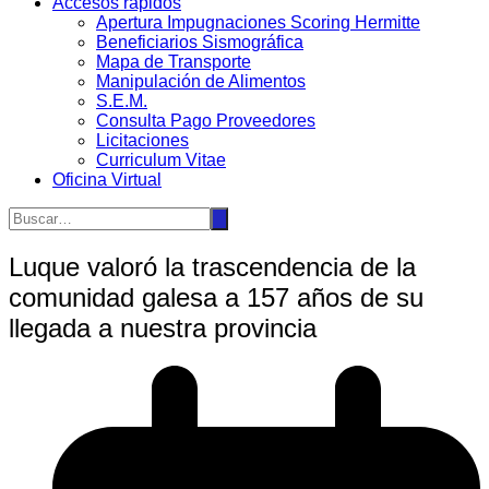
Accesos rápidos
Apertura Impugnaciones Scoring Hermitte
Beneficiarios Sismográfica
Mapa de Transporte
Manipulación de Alimentos
S.E.M.
Consulta Pago Proveedores
Licitaciones
Curriculum Vitae
Oficina Virtual
Luque valoró la trascendencia de la
comunidad galesa a 157 años de su
llegada a nuestra provincia