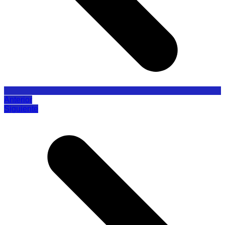
Anterior
Siguiente