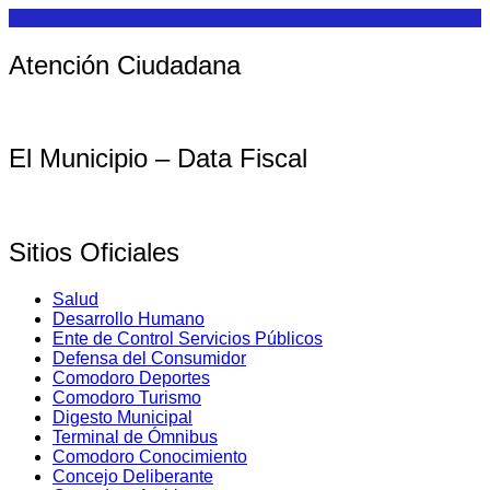
Atención Ciudadana
El Municipio – Data Fiscal
Sitios Oficiales
Salud
Desarrollo Humano
Ente de Control Servicios Públicos
Defensa del Consumidor
Comodoro Deportes
Comodoro Turismo
Digesto Municipal
Terminal de Ómnibus
Comodoro Conocimiento
Concejo Deliberante