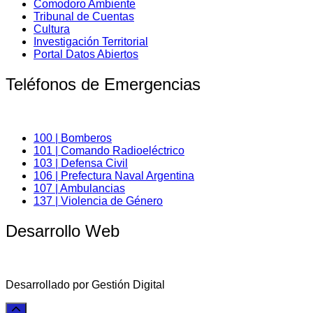
Comodoro Ambiente
Tribunal de Cuentas
Cultura
Investigación Territorial
Portal Datos Abiertos
Teléfonos de Emergencias
100 | Bomberos
101 | Comando Radioeléctrico
103 | Defensa Civil
106 | Prefectura Naval Argentina
107 | Ambulancias
137 | Violencia de Género
Desarrollo Web
Desarrollado por Gestión Digital