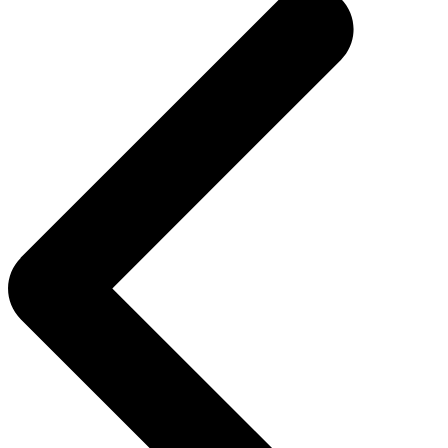
entradas