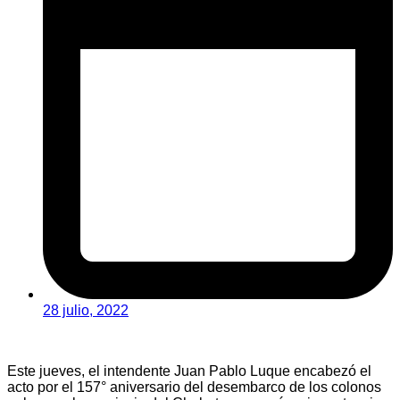
28 julio, 2022
Este jueves, el intendente Juan Pablo Luque encabezó el
acto por el 157° aniversario del desembarco de los colonos