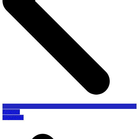
Anterior
Siguiente