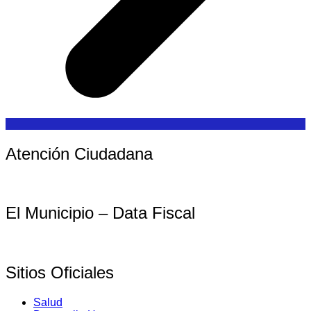
Atención Ciudadana
El Municipio – Data Fiscal
Sitios Oficiales
Salud