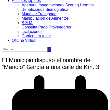
Accesos rápidos
Apertura Impugnaciones Scoring Hermitte
Beneficiarios Sismográfica
Mapa de Transporte
Manipulación de Alimentos
S.E.M.
Consulta Pago Proveedores
Licitaciones
Curriculum Vitae
Oficina Virtual
El Municipio dispuso el nombre de
“Manolo” García a una calle de Km. 3