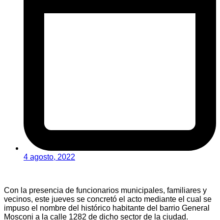
4 agosto, 2022
Con la presencia de funcionarios municipales, familiares y
vecinos, este jueves se concretó el acto mediante el cual se
impuso el nombre del histórico habitante del barrio General
Mosconi a la calle 1282 de dicho sector de la ciudad.