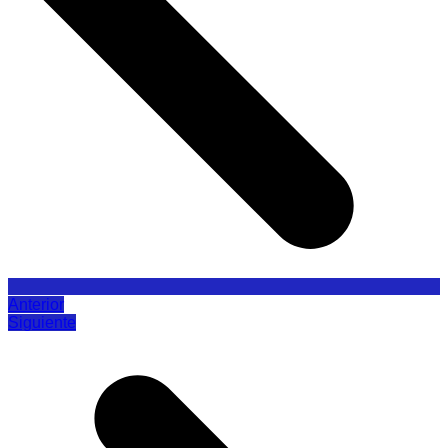
Anterior
Siguiente