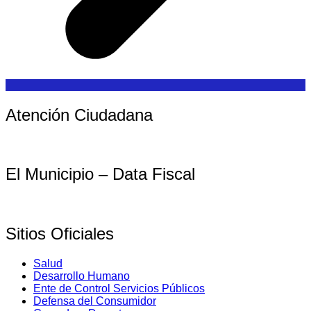
Atención Ciudadana
El Municipio – Data Fiscal
Sitios Oficiales
Salud
Desarrollo Humano
Ente de Control Servicios Públicos
Defensa del Consumidor