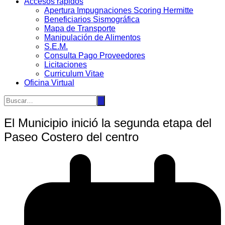
Accesos rápidos
Apertura Impugnaciones Scoring Hermitte
Beneficiarios Sismográfica
Mapa de Transporte
Manipulación de Alimentos
S.E.M.
Consulta Pago Proveedores
Licitaciones
Curriculum Vitae
Oficina Virtual
El Municipio inició la segunda etapa del
Paseo Costero del centro