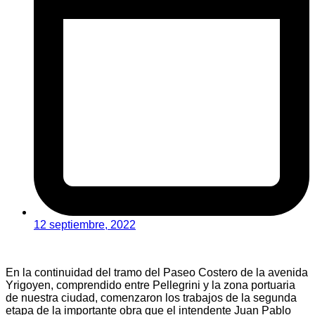
12 septiembre, 2022
En la continuidad del tramo del Paseo Costero de la avenida
Yrigoyen, comprendido entre Pellegrini y la zona portuaria
de nuestra ciudad, comenzaron los trabajos de la segunda
etapa de la importante obra que el intendente Juan Pablo