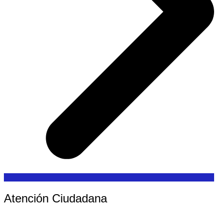
Atención Ciudadana