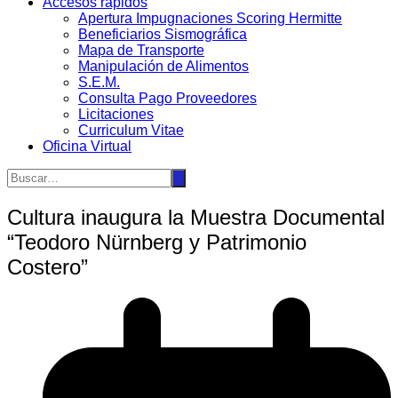
Accesos rápidos
Apertura Impugnaciones Scoring Hermitte
Beneficiarios Sismográfica
Mapa de Transporte
Manipulación de Alimentos
S.E.M.
Consulta Pago Proveedores
Licitaciones
Curriculum Vitae
Oficina Virtual
Cultura inaugura la Muestra Documental
“Teodoro Nürnberg y Patrimonio
Costero”