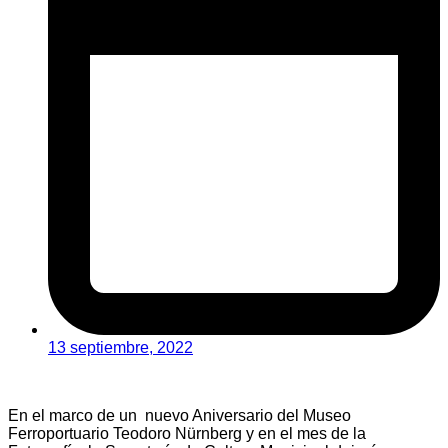
13 septiembre, 2022
En el marco de un nuevo Aniversario del Museo
Ferroportuario Teodoro Nürnberg y en el mes de la