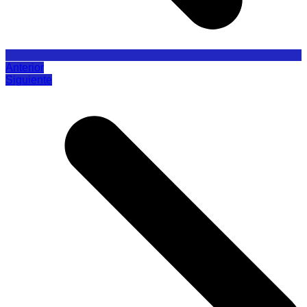
Anterior
Siguiente