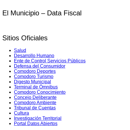
El Municipio – Data Fiscal
Sitios Oficiales
Salud
Desarrollo Humano
Ente de Control Servicios Públicos
Defensa del Consumidor
Comodoro Deportes
Comodoro Turismo
Digesto Municipal
Terminal de Ómnibus
Comodoro Conocimiento
Concejo Deliberante
Comodoro Ambiente
Tribunal de Cuentas
Cultura
Investigación Territorial
Portal Datos Abiertos