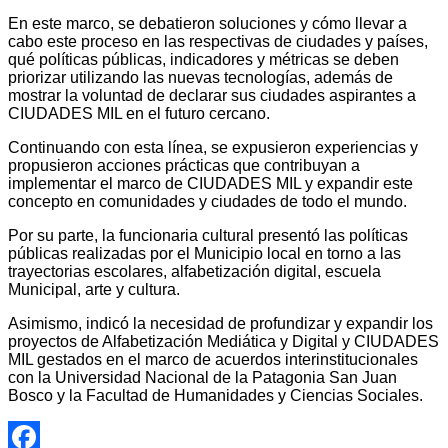
En este marco, se debatieron soluciones y cómo llevar a
cabo este proceso en las respectivas de ciudades y países,
qué políticas públicas, indicadores y métricas se deben
priorizar utilizando las nuevas tecnologías, además de
mostrar la voluntad de declarar sus ciudades aspirantes a
CIUDADES MIL en el futuro cercano.
Continuando con esta línea, se expusieron experiencias y
propusieron acciones prácticas que contribuyan a
implementar el marco de CIUDADES MIL y expandir este
concepto en comunidades y ciudades de todo el mundo.
Por su parte, la funcionaria cultural presentó las políticas
públicas realizadas por el Municipio local en torno a las
trayectorias escolares, alfabetización digital, escuela
Municipal, arte y cultura.
Asimismo, indicó la necesidad de profundizar y expandir los
proyectos de Alfabetización Mediática y Digital y CIUDADES
MIL gestados en el marco de acuerdos interinstitucionales
con la Universidad Nacional de la Patagonia San Juan
Bosco y la Facultad de Humanidades y Ciencias Sociales.