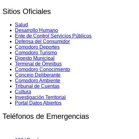
Sitios Oficiales
Salud
Desarrollo Humano
Ente de Control Servicios Públicos
Defensa del Consumidor
Comodoro Deportes
Comodoro Turismo
Digesto Municipal
Terminal de Ómnibus
Comodoro Conocimiento
Concejo Deliberante
Comodoro Ambiente
Tribunal de Cuentas
Cultura
Investigación Territorial
Portal Datos Abiertos
Teléfonos de Emergencias