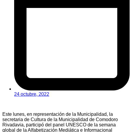
24 octubre, 2022
Este lunes, en representación de la Municipalidad, la
secretaria de Cultura de la Municipalidad de Comodoro
Rivadavia, participó del panel UNESCO de la semana
global de la Alfabetización Mediática e Informacional