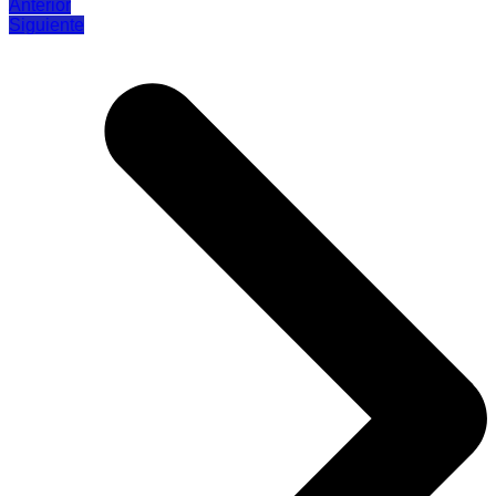
Anterior
Siguiente