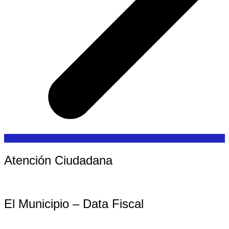
Atención Ciudadana
El Municipio – Data Fiscal