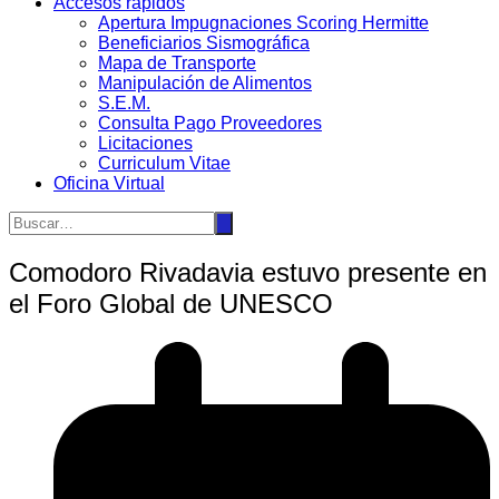
Accesos rápidos
Apertura Impugnaciones Scoring Hermitte
Beneficiarios Sismográfica
Mapa de Transporte
Manipulación de Alimentos
S.E.M.
Consulta Pago Proveedores
Licitaciones
Curriculum Vitae
Oficina Virtual
Comodoro Rivadavia estuvo presente en
el Foro Global de UNESCO