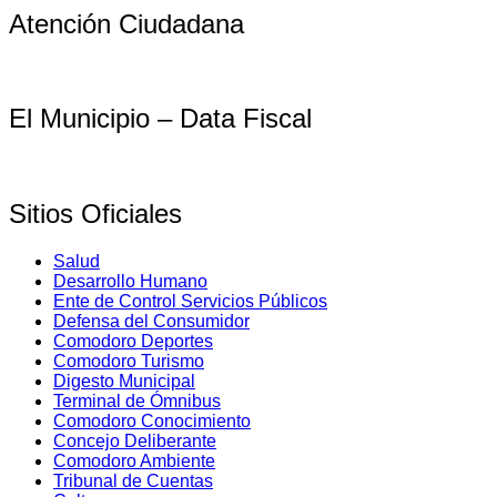
Atención Ciudadana
El Municipio – Data Fiscal
Sitios Oficiales
Salud
Desarrollo Humano
Ente de Control Servicios Públicos
Defensa del Consumidor
Comodoro Deportes
Comodoro Turismo
Digesto Municipal
Terminal de Ómnibus
Comodoro Conocimiento
Concejo Deliberante
Comodoro Ambiente
Tribunal de Cuentas