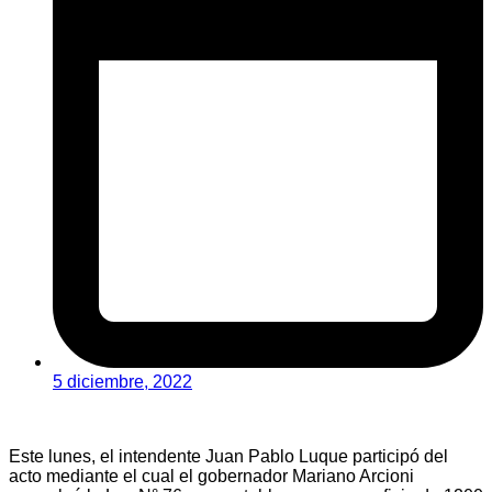
5 diciembre, 2022
Este lunes, el intendente Juan Pablo Luque participó del
acto mediante el cual el gobernador Mariano Arcioni