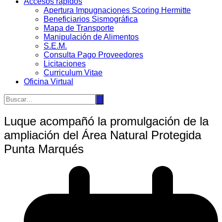
Accesos rápidos
Apertura Impugnaciones Scoring Hermitte
Beneficiarios Sismográfica
Mapa de Transporte
Manipulación de Alimentos
S.E.M.
Consulta Pago Proveedores
Licitaciones
Curriculum Vitae
Oficina Virtual
Luque acompañó la promulgación de la
ampliación del Área Natural Protegida
Punta Marqués