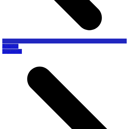
Anterior
Siguiente