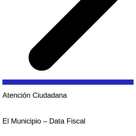
Atención Ciudadana
El Municipio – Data Fiscal