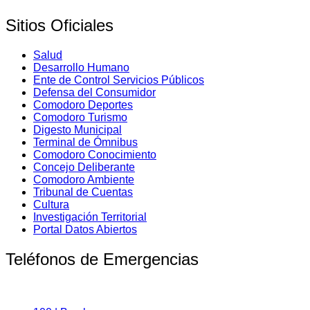
Sitios Oficiales
Salud
Desarrollo Humano
Ente de Control Servicios Públicos
Defensa del Consumidor
Comodoro Deportes
Comodoro Turismo
Digesto Municipal
Terminal de Ómnibus
Comodoro Conocimiento
Concejo Deliberante
Comodoro Ambiente
Tribunal de Cuentas
Cultura
Investigación Territorial
Portal Datos Abiertos
Teléfonos de Emergencias