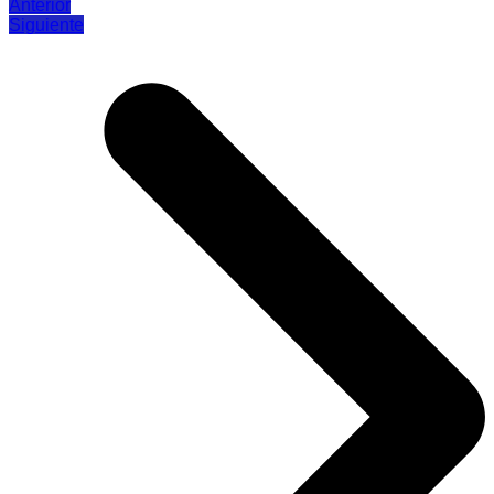
Anterior
Siguiente