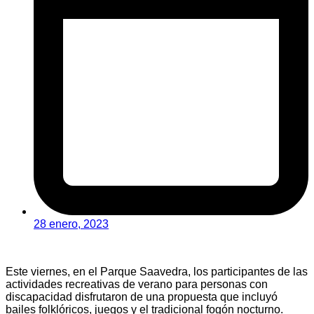
28 enero, 2023
Este viernes, en el Parque Saavedra, los participantes de las
actividades recreativas de verano para personas con
discapacidad disfrutaron de una propuesta que incluyó
bailes folklóricos, juegos y el tradicional fogón nocturno.