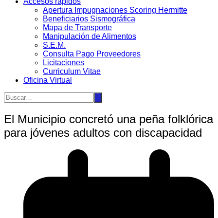
Accesos rápidos
Apertura Impugnaciones Scoring Hermitte
Beneficiarios Sismográfica
Mapa de Transporte
Manipulación de Alimentos
S.E.M.
Consulta Pago Proveedores
Licitaciones
Curriculum Vitae
Oficina Virtual
El Municipio concretó una peña folklórica
para jóvenes adultos con discapacidad