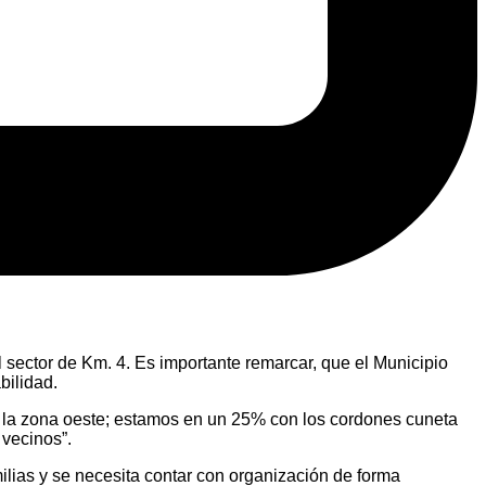
 sector de Km. 4. Es importante remarcar, que el Municipio
bilidad.
de la zona oeste; estamos en un 25% con los cordones cuneta
vecinos”.
ilias y se necesita contar con organización de forma