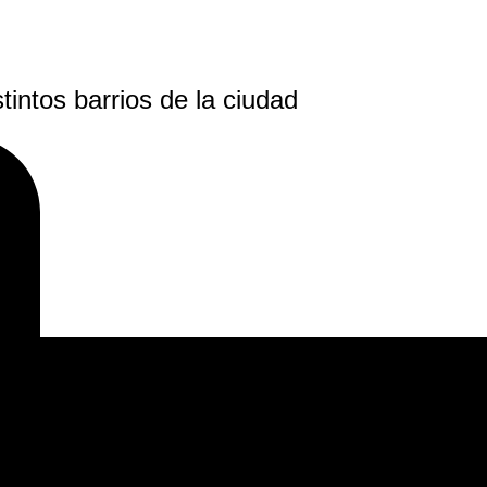
intos barrios de la ciudad