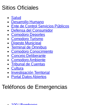
Sitios Oficiales
Salud
Desarrollo Humano
Ente de Control Servicios Públicos
Defensa del Consumidor
Comodoro Deportes
Comodoro Turismo
Digesto Municipal
Terminal de Ómnibus
Comodoro Conocimiento
Concejo Deliberante
Comodoro Ambiente
Tribunal de Cuentas
Cultura
Investigación Territorial
Portal Datos Abiertos
Teléfonos de Emergencias
100 | Bomberos