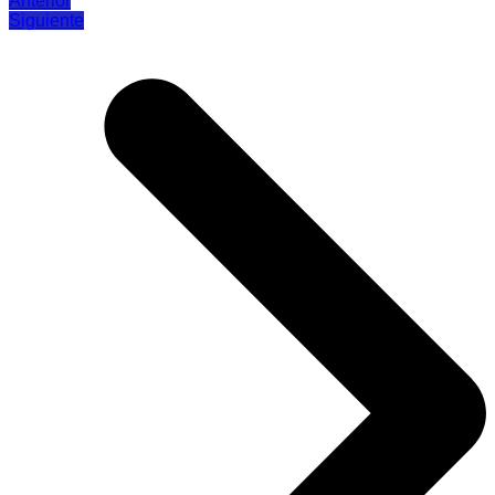
Anterior
Siguiente