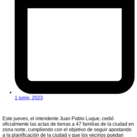
1 junio, 2023
Este jueves, el intendente Juan Pablo Luque, cedió
oficialmente las actas de tierras a 47 familias de la ciudad en
zona norte, cumpliendo con el objetivo de seguir apostando
a la planificación de la ciudad y que los vecinos puedan