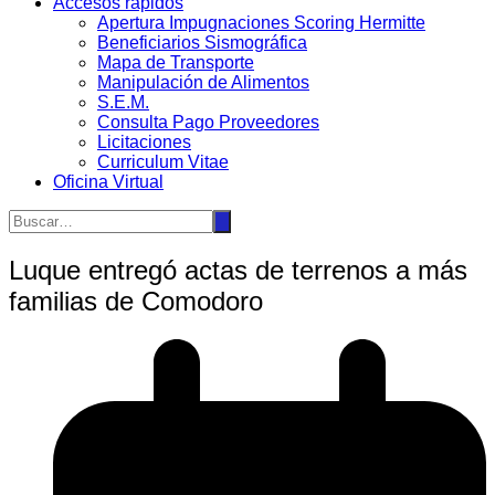
Accesos rápidos
Apertura Impugnaciones Scoring Hermitte
Beneficiarios Sismográfica
Mapa de Transporte
Manipulación de Alimentos
S.E.M.
Consulta Pago Proveedores
Licitaciones
Curriculum Vitae
Oficina Virtual
Luque entregó actas de terrenos a más
familias de Comodoro