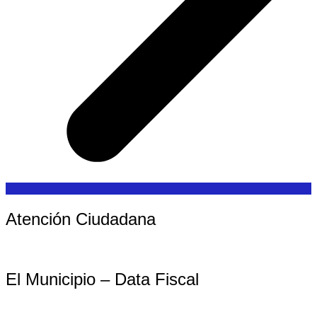
Atención Ciudadana
El Municipio – Data Fiscal