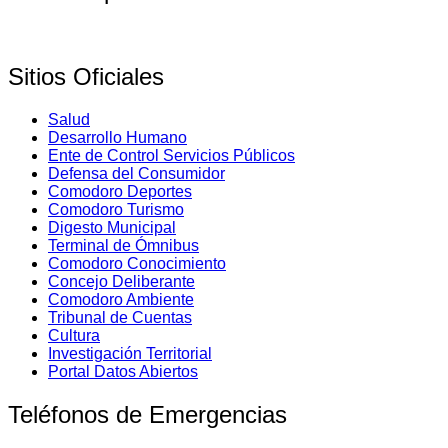
Sitios Oficiales
Salud
Desarrollo Humano
Ente de Control Servicios Públicos
Defensa del Consumidor
Comodoro Deportes
Comodoro Turismo
Digesto Municipal
Terminal de Ómnibus
Comodoro Conocimiento
Concejo Deliberante
Comodoro Ambiente
Tribunal de Cuentas
Cultura
Investigación Territorial
Portal Datos Abiertos
Teléfonos de Emergencias