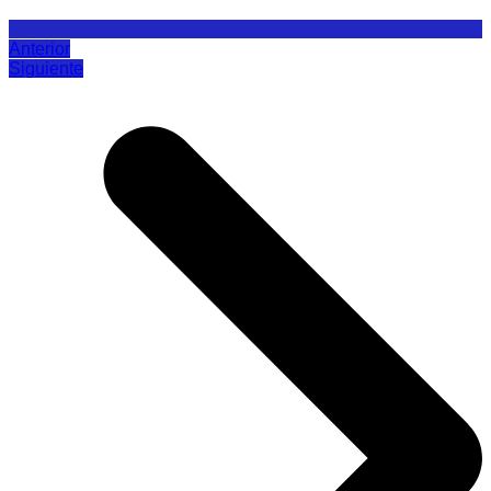
Anterior
Siguiente