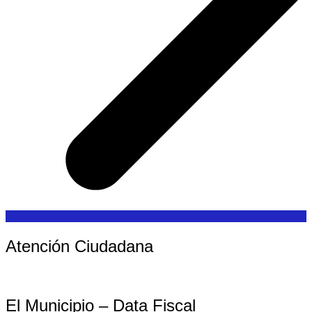
Atención Ciudadana
El Municipio – Data Fiscal