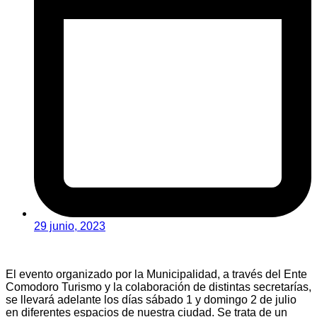
29 junio, 2023
El evento organizado por la Municipalidad, a través del Ente
Comodoro Turismo y la colaboración de distintas secretarías,
se llevará adelante los días sábado 1 y domingo 2 de julio
en diferentes espacios de nuestra ciudad. Se trata de un