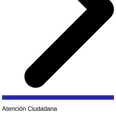
Atención Ciudadana