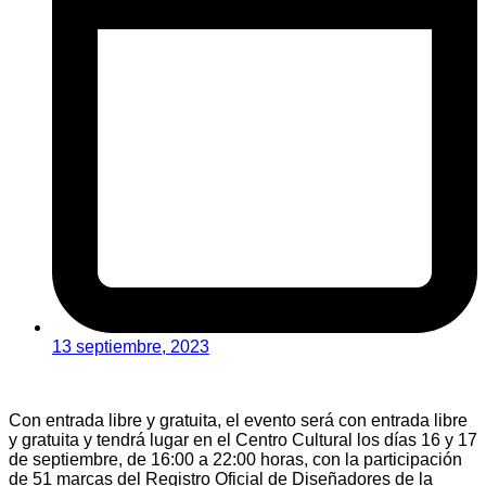
13 septiembre, 2023
Con entrada libre y gratuita, el evento será con entrada libre
y gratuita y tendrá lugar en el Centro Cultural los días 16 y 17
de septiembre, de 16:00 a 22:00 horas, con la participación
de 51 marcas del Registro Oficial de Diseñadores de la