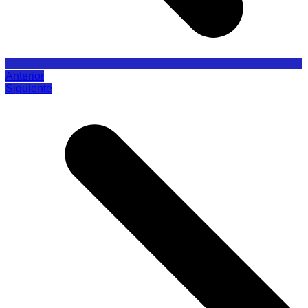
Anterior
Siguiente