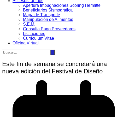
Accesos rápidos
Apertura Impugnaciones Scoring Hermitte
Beneficiarios Sismográfica
Mapa de Transporte
Manipulación de Alimentos
S.E.M.
Consulta Pago Proveedores
Licitaciones
Curriculum Vitae
Oficina Virtual
Este fin de semana se concretará una
nueva edición del Festival de Diseño