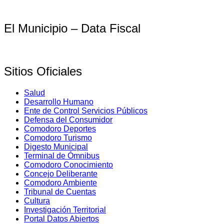
El Municipio – Data Fiscal
Sitios Oficiales
Salud
Desarrollo Humano
Ente de Control Servicios Públicos
Defensa del Consumidor
Comodoro Deportes
Comodoro Turismo
Digesto Municipal
Terminal de Ómnibus
Comodoro Conocimiento
Concejo Deliberante
Comodoro Ambiente
Tribunal de Cuentas
Cultura
Investigación Territorial
Portal Datos Abiertos