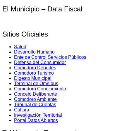
El Municipio – Data Fiscal
Sitios Oficiales
Salud
Desarrollo Humano
Ente de Control Servicios Públicos
Defensa del Consumidor
Comodoro Deportes
Comodoro Turismo
Digesto Municipal
Terminal de Ómnibus
Comodoro Conocimiento
Concejo Deliberante
Comodoro Ambiente
Tribunal de Cuentas
Cultura
Investigación Territorial
Portal Datos Abiertos