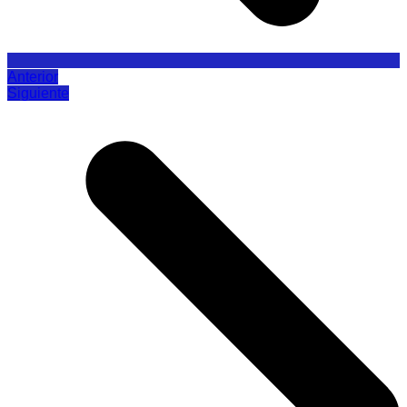
Anterior
Siguiente