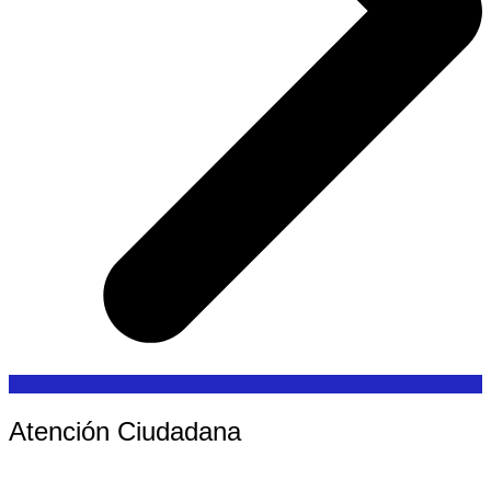
Atención Ciudadana