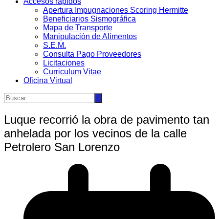
Accesos rápidos
Apertura Impugnaciones Scoring Hermitte
Beneficiarios Sismográfica
Mapa de Transporte
Manipulación de Alimentos
S.E.M.
Consulta Pago Proveedores
Licitaciones
Curriculum Vitae
Oficina Virtual
Luque recorrió la obra de pavimento tan
anhelada por los vecinos de la calle
Petrolero San Lorenzo