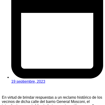
19 septiembre, 2023
En virtud de brindar respuestas a un reclamo histórico de los
vecinos de dicha calle del barrio General Mosconi, el