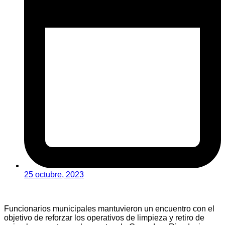
25 octubre, 2023
Funcionarios municipales mantuvieron un encuentro con el
objetivo de reforzar los operativos de limpieza y retiro de