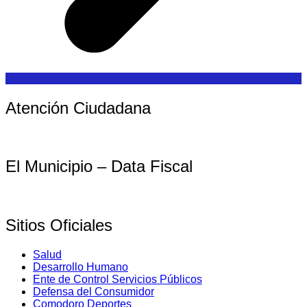
Atención Ciudadana
El Municipio – Data Fiscal
Sitios Oficiales
Salud
Desarrollo Humano
Ente de Control Servicios Públicos
Defensa del Consumidor
Comodoro Deportes