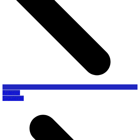
Anterior
Siguiente