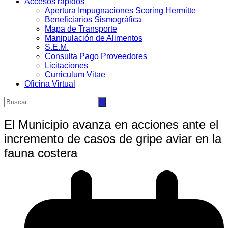
Accesos rápidos
Apertura Impugnaciones Scoring Hermitte
Beneficiarios Sismográfica
Mapa de Transporte
Manipulación de Alimentos
S.E.M.
Consulta Pago Proveedores
Licitaciones
Curriculum Vitae
Oficina Virtual
El Municipio avanza en acciones ante el
incremento de casos de gripe aviar en la
fauna costera