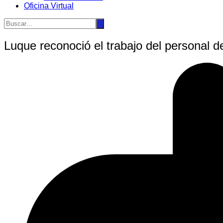
Oficina Virtual
Luque reconoció el trabajo del personal d