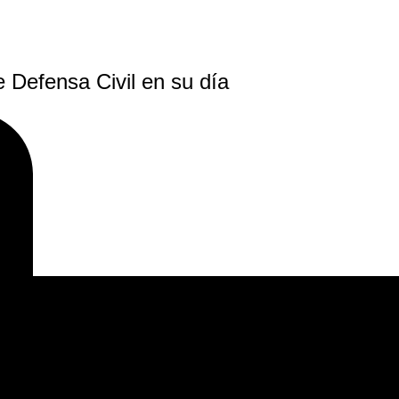
e Defensa Civil en su día