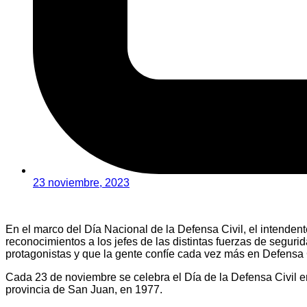
23 noviembre, 2023
En el marco del Día Nacional de la Defensa Civil, el intenden
reconocimientos a los jefes de las distintas fuerzas de seguri
protagonistas y que la gente confíe cada vez más en Defensa C
Cada 23 de noviembre se celebra el Día de la Defensa Civil e
provincia de San Juan, en 1977.