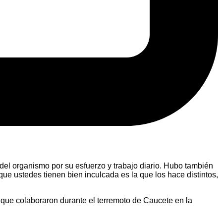
del organismo por su esfuerzo y trabajo diario. Hubo también
que ustedes tienen bien inculcada es la que los hace distintos,
 que colaboraron durante el terremoto de Caucete en la