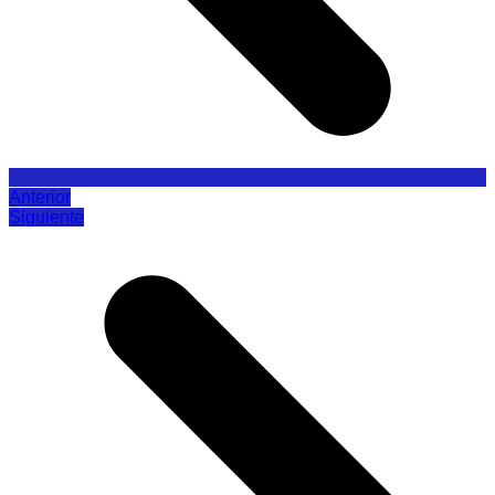
Anterior
Siguiente