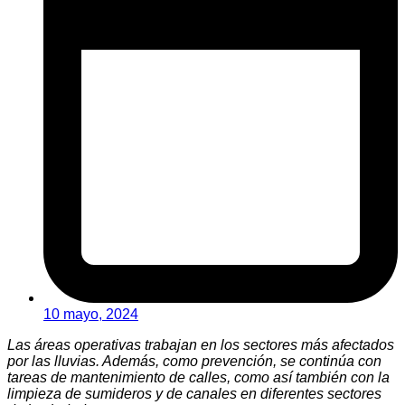
10 mayo, 2024
Las áreas operativas trabajan en los sectores más afectados
por las lluvias. Además, como prevención, se continúa con
tareas de mantenimiento de calles, como así también con la
limpieza de sumideros y de canales en diferentes sectores