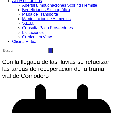
Accesos rápidos
Apertura Impugnaciones Scoring Hermitte
Beneficiarios Sismográfica
Mapa de Transporte
Manipulación de Alimentos
S.E.M.
Consulta Pago Proveedores
Licitaciones
Curriculum Vitae
Oficina Virtual
Con la llegada de las lluvias se refuerzan
las tareas de recuperación de la trama
vial de Comodoro