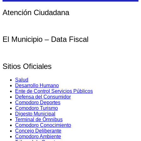
Atención Ciudadana
El Municipio – Data Fiscal
Sitios Oficiales
Salud
Desarrollo Humano
Ente de Control Servicios Públicos
Defensa del Consumidor
Comodoro Deportes
Comodoro Turismo
Digesto Municipal
Terminal de Ómnibus
Comodoro Conocimiento
Concejo Deliberante
Comodoro Ambiente