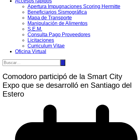
Accesos rápidos
Apertura Impugnaciones Scoring Hermitte
Beneficiarios Sismográfica
Mapa de Transporte
Manipulación de Alimentos
S.E.M.
Consulta Pago Proveedores
Licitaciones
Curriculum Vitae
Oficina Virtual
Comodoro participó de la Smart City
Expo que se desarrolló en Santiago del
Estero