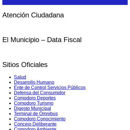
Atención Ciudadana
El Municipio – Data Fiscal
Sitios Oficiales
Salud
Desarrollo Humano
Ente de Control Servicios Públicos
Defensa del Consumidor
Comodoro Deportes
Comodoro Turismo
Digesto Municipal
Terminal de Ómnibus
Comodoro Conocimiento
Concejo Deliberante
Comodoro Ambiente