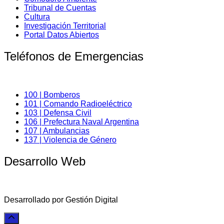
Tribunal de Cuentas
Cultura
Investigación Territorial
Portal Datos Abiertos
Teléfonos de Emergencias
100 | Bomberos
101 | Comando Radioeléctrico
103 | Defensa Civil
106 | Prefectura Naval Argentina
107 | Ambulancias
137 | Violencia de Género
Desarrollo Web
Desarrollado por Gestión Digital