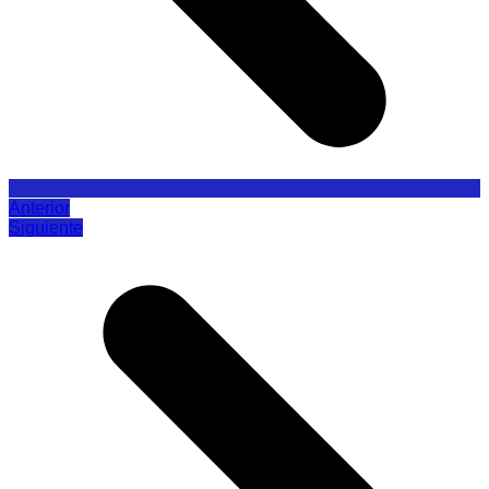
Anterior
Siguiente