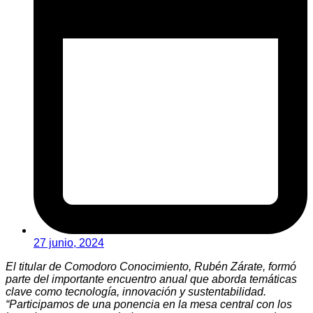
27 junio, 2024
El titular de Comodoro Conocimiento, Rubén Zárate, formó
parte del importante encuentro anual que aborda temáticas
clave como tecnología, innovación y sustentabilidad.
“Participamos de una ponencia en la mesa central con los