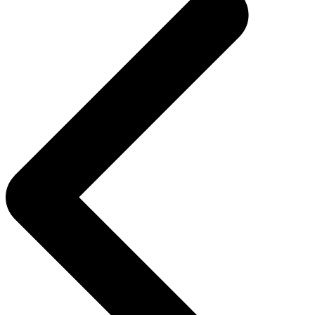
entradas