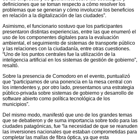
definiciones que se toman respecto a cómo resolver los
problemas que se generan y cómo involucrar los beneficios
en relación a la digitalización de las ciudades”.
Asimismo, el funcionario sostuvo que los participantes
presentaron distintas experiencias, entre las que enumeró el
uso de los componentes digitales para la evaluación
ambiental, el seguimiento de sistemas de transporte público
y las relaciones con la ciudadanía, entre otras cuestiones.
“Uno de los puntos centrales fue la utilización de la
inteligencia artificial en los sistemas de gestión de gobierno”,
resaltó.
Sobre la presencia de Comodoro en el evento, puntualizó
que “participamos de una ponencia en la mesa central con
los intendentes y, por otro lado, presentamos una estrategia
público-privada sobre sistemas de gobierno y desarrollo de
software abierto como política tecnológica de los
municipios”.
Del mismo modo, manifestó que uno de los grandes temas
que se debatieron y de suma importancia sobre todo para las
ciudades patagónicas, fue “la necesidad de que se reanuden
las inversiones nacionales que estaban comprometidas para
completar las mallas de fibra óptica, ya que esta