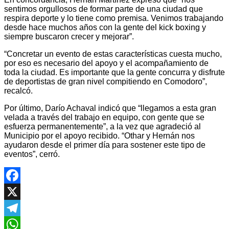
sentimos orgullosos de formar parte de una ciudad que
respira deporte y lo tiene como premisa. Venimos trabajando
desde hace muchos años con la gente del kick boxing y
siempre buscaron crecer y mejorar”.
“Concretar un evento de estas características cuesta mucho,
por eso es necesario del apoyo y el acompañamiento de
toda la ciudad. Es importante que la gente concurra y disfrute
de deportistas de gran nivel compitiendo en Comodoro”,
recalcó.
Por último, Darío Achaval indicó que “llegamos a esta gran
velada a través del trabajo en equipo, con gente que se
esfuerza permanentemente”, a la vez que agradeció al
Municipio por el apoyo recibido. “Othar y Hernán nos
ayudaron desde el primer día para sostener este tipo de
eventos”, cerró.
Facebook
X
Telegram