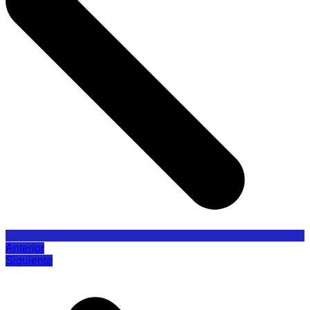
Anterior
Siguiente