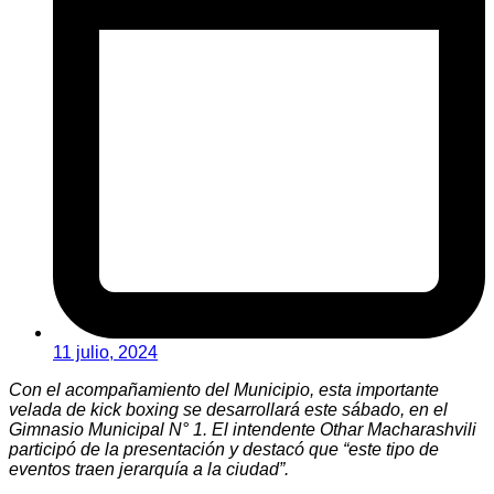
11 julio, 2024
Con el acompañamiento del Municipio, esta importante
velada de kick boxing se desarrollará este sábado, en el
Gimnasio Municipal N° 1. El intendente Othar Macharashvili
participó de la presentación y destacó que “este tipo de
eventos traen jerarquía a la ciudad”.