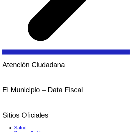
Atención Ciudadana
El Municipio – Data Fiscal
Sitios Oficiales
Salud