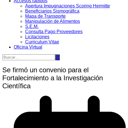
Accesos rápidos
Apertura Impugnaciones Scoring Hermitte
Beneficiarios Sismográfica
Mapa de Transporte
Manipulación de Alimentos
S.E.M.
Consulta Pago Proveedores
Licitaciones
Curriculum Vitae
Oficina Virtual
Se firmó un convenio para el
Fortalecimiento a la Investigación
Científica