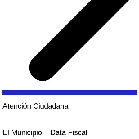
Atención Ciudadana
El Municipio – Data Fiscal