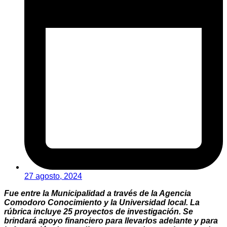
27 agosto, 2024
Fue entre la Municipalidad a través de la Agencia
Comodoro Conocimiento y la Universidad local. La
rúbrica incluye 25 proyectos de investigación. Se
brindará apoyo financiero para llevarlos adelante y para