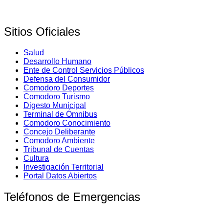
Sitios Oficiales
Salud
Desarrollo Humano
Ente de Control Servicios Públicos
Defensa del Consumidor
Comodoro Deportes
Comodoro Turismo
Digesto Municipal
Terminal de Ómnibus
Comodoro Conocimiento
Concejo Deliberante
Comodoro Ambiente
Tribunal de Cuentas
Cultura
Investigación Territorial
Portal Datos Abiertos
Teléfonos de Emergencias