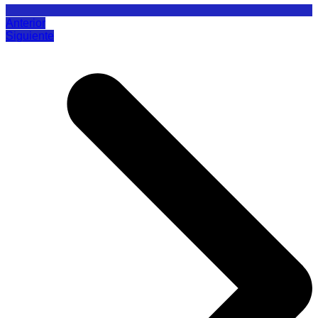
Anterior
Siguiente