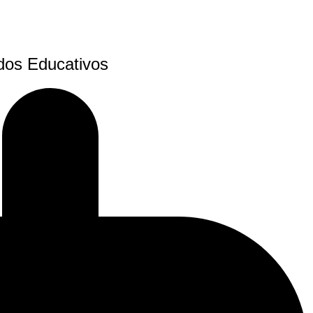
idos Educativos