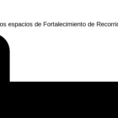
 los espacios de Fortalecimiento de Recorr