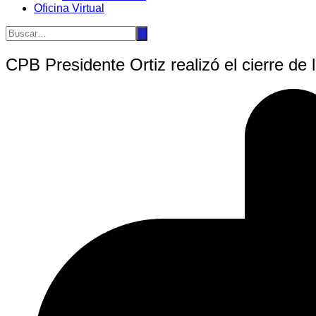
Oficina Virtual
CPB Presidente Ortiz realizó el cierre de