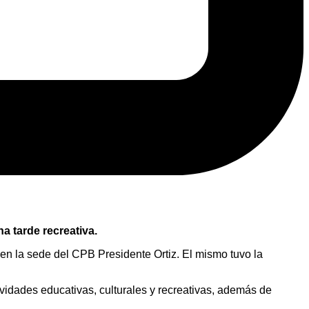
a tarde recreativa.
 en la sede del CPB Presidente Ortiz. El mismo tuvo la
vidades educativas, culturales y recreativas, además de