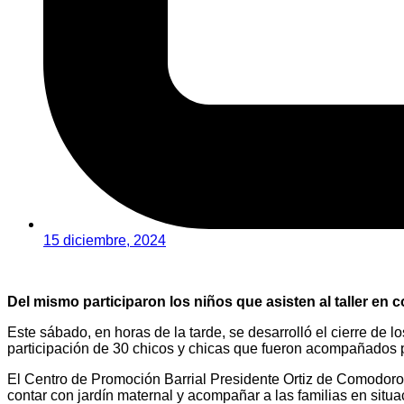
15 diciembre, 2024
Del mismo participaron los niños que asisten al taller en
Este sábado, en horas de la tarde, se desarrolló el cierre de
participación de 30 chicos y chicas que fueron acompañados po
El Centro de Promoción Barrial Presidente Ortiz de Comodoro 
contar con jardín maternal y acompañar a las familias en situa